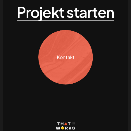
Projekt starten
Kontakt