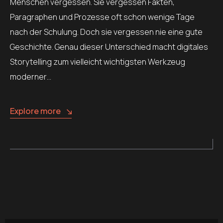
Menschen vergessen. Sie vergessen Fakten,
Paragraphen und Prozesse oft schon wenige Tage
nach der Schulung. Doch sie vergessen nie eine gute
Geschichte. Genau dieser Unterschied macht digitales
Storytelling zum vielleicht wichtigsten Werkzeug
moderner…
Explore more