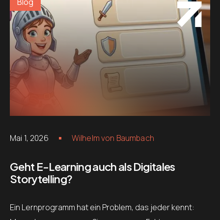
Blog
Mai 1, 2026
Wilhelm von Baumbach
Geht E-Learning auch als Digitales
Storytelling?
Ein Lernprogramm hat ein Problem, das jeder kennt: