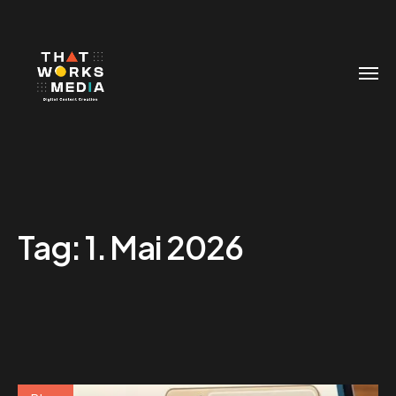
Tag:
1. Mai 2026