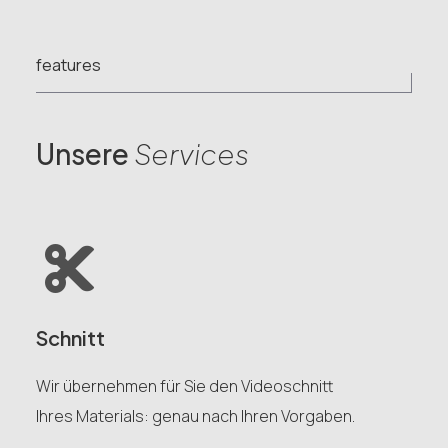
features
Unsere
Services
Schnitt
Wir übernehmen für Sie den Videoschnitt
Ihres Materials: genau nach Ihren Vorgaben.