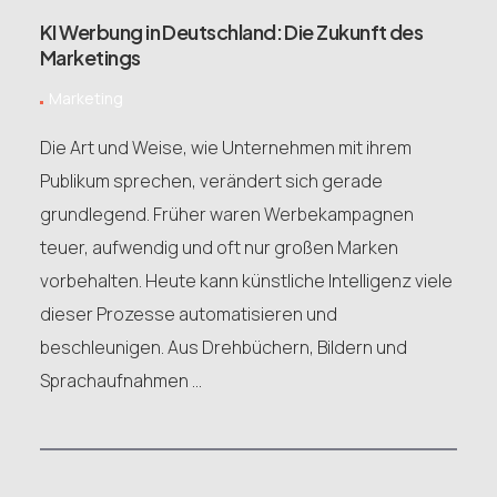
KI Werbung in Deutschland: Die Zukunft des
Marketings
Marketing
Die Art und Weise, wie Unternehmen mit ihrem
Publikum sprechen, verändert sich gerade
grundlegend. Früher waren Werbekampagnen
teuer, aufwendig und oft nur großen Marken
vorbehalten. Heute kann künstliche Intelligenz viele
dieser Prozesse automatisieren und
beschleunigen. Aus Drehbüchern, Bildern und
Sprachaufnahmen ...