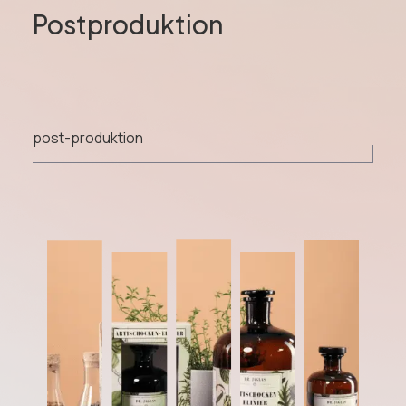
Postproduktion
post-produktion