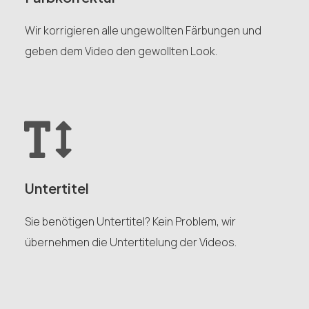
Wir korrigieren alle ungewollten Färbungen und
geben dem Video den gewollten Look.
Untertitel
Sie benötigen Untertitel? Kein Problem, wir
übernehmen die Untertitelung der Videos.