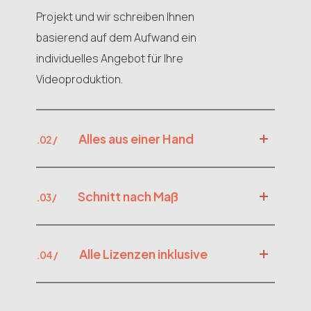
Projekt und wir schreiben Ihnen
basierend auf dem Aufwand ein
individuelles Angebot für Ihre
Videoproduktion.
Alles aus einer Hand
.02 /
Schnitt nach Maß
.03 /
Alle Lizenzen inklusive
.04 /