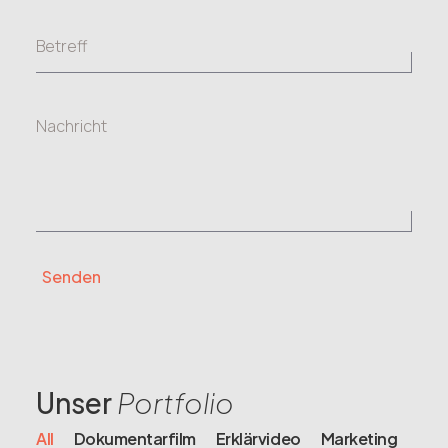
Betreff
Nachricht
Senden
Alternative:
Unser
Portfolio
All
Dokumentarfilm
Erklärvideo
Marketing