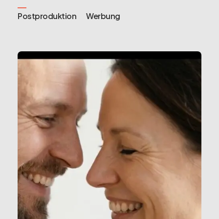
Postproduktion
Werbung