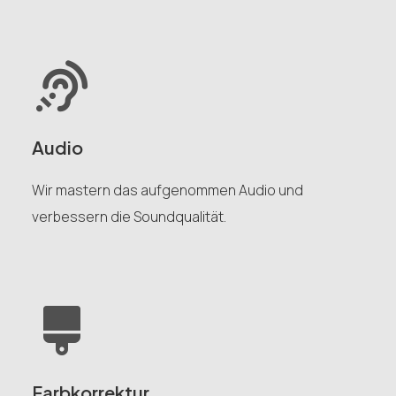
Audio
Wir mastern das aufgenommen Audio und
verbessern die Soundqualität.
Farbkorrektur