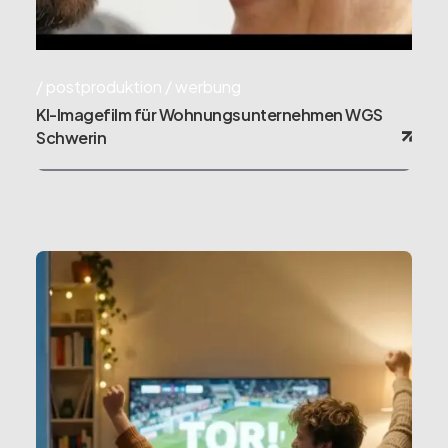
postproduktion
werbung
KI-Imagefilm für Wohnungsunternehmen WGS
Schwerin