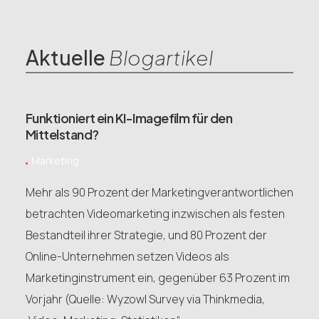
Aktuelle
Blogartikel
Funktioniert ein KI-Imagefilm für den
Mittelstand?
Marketing
Mehr als 90 Prozent der Marketingverantwortlichen
betrachten Videomarketing inzwischen als festen
Bestandteil ihrer Strategie, und 80 Prozent der
Online-Unternehmen setzen Videos als
Marketinginstrument ein, gegenüber 63 Prozent im
Vorjahr (Quelle: Wyzowl Survey via Thinkmedia,