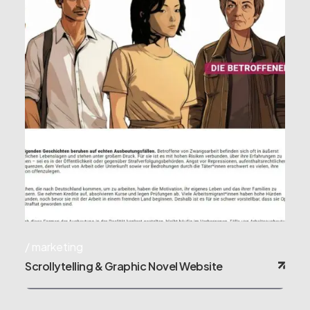
marketing
Scrollytelling & Graphic Novel Website