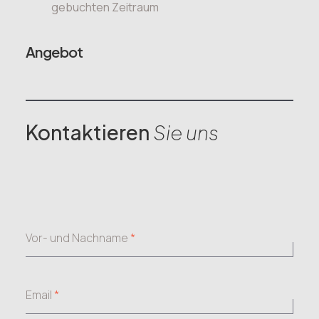
gebuchten Zeitraum
Angebot
Kontaktieren
Sie uns
Vor- und Nachname
*
Email
*