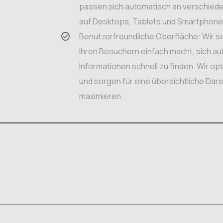
passen sich automatisch an verschied
auf Desktops, Tablets und Smartphone
Benutzerfreundliche Oberfläche: Wir se
Ihren Besuchern einfach macht, sich a
Informationen schnell zu finden. Wir opt
und sorgen für eine übersichtliche Dars
maximieren.