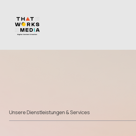
Unsere Dienstleistungen & Services