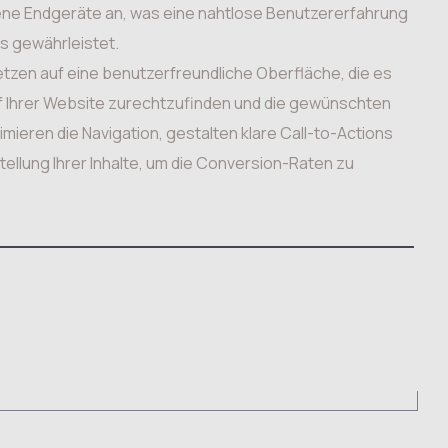
ene Endgeräte an, was eine nahtlose Benutzererfahrung
s gewährleistet.
tzen auf eine benutzerfreundliche Oberfläche, die es
uf Ihrer Website zurechtzufinden und die gewünschten
imieren die Navigation, gestalten klare Call-to-Actions
tellung Ihrer Inhalte, um die Conversion-Raten zu