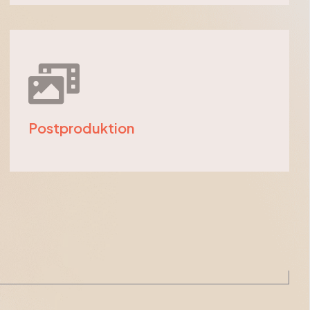
Postproduktion