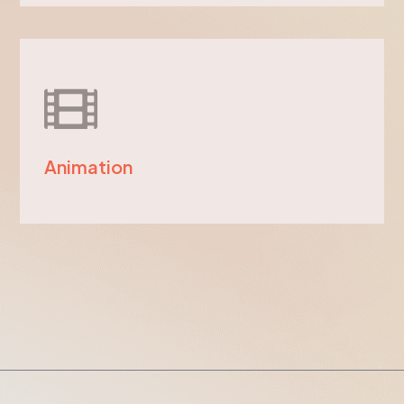
Animation