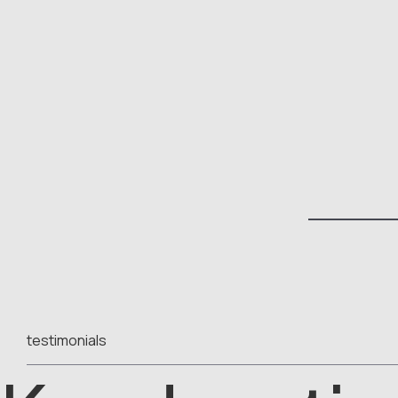
testimonials