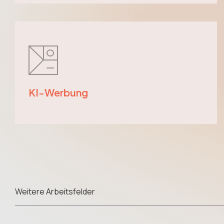
KI-Werbung
Weitere Arbeitsfelder