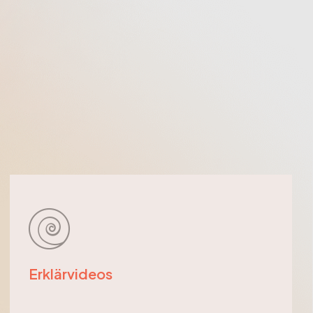
Erklärvideos