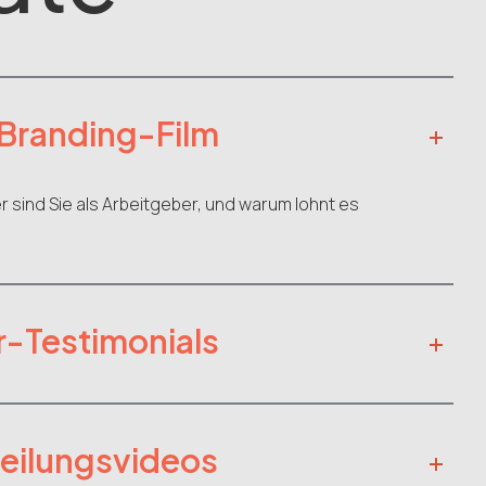
Branding-Film
 sind Sie als Arbeitgeber, und warum lohnt es
r-Testimonials
teilungsvideos