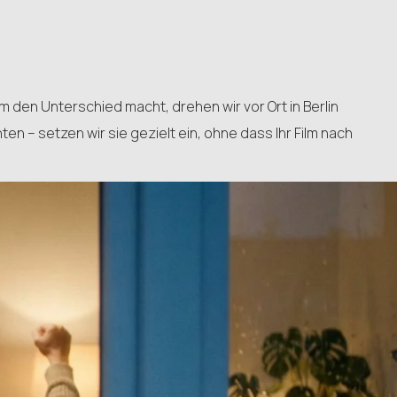
am den Unterschied macht, drehen wir vor Ort in Berlin
n – setzen wir sie gezielt ein, ohne dass Ihr Film nach