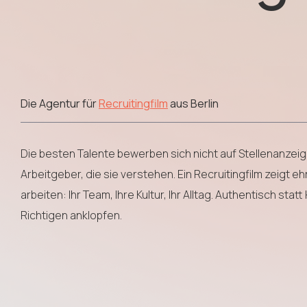
Die Agentur für
Recruitingfilm
aus Berlin
Die besten Talente bewerben sich nicht auf Stellenanzeig
Arbeitgeber, die sie verstehen. Ein Recruitingfilm zeigt ehrl
arbeiten: Ihr Team, Ihre Kultur, Ihr Alltag. Authentisch stat
Richtigen anklopfen.