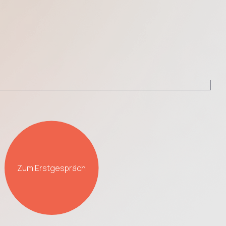
Zum Erstgespräch