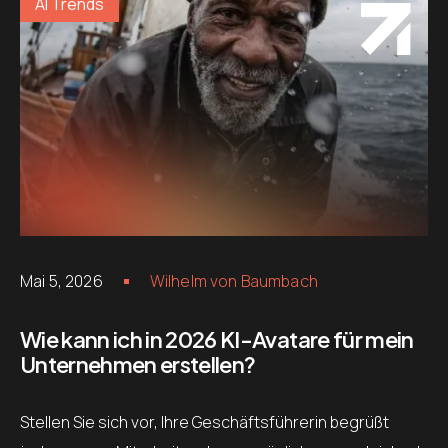
AI Trends
Mai 5, 2026
Wilhelm von Baumbach
Wie kann ich in 2026 KI-Avatare für mein
Unternehmen erstellen?
Stellen Sie sich vor, Ihre Geschäftsführerin begrüßt