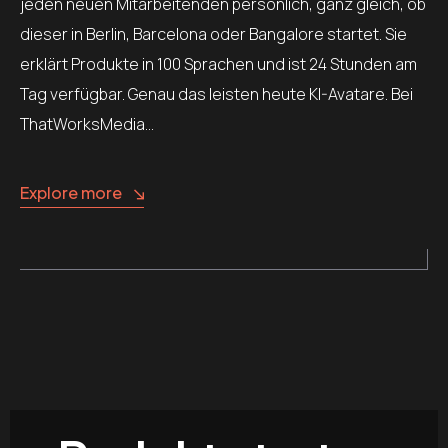
jeden neuen Mitarbeitenden persönlich, ganz gleich, ob
dieser in Berlin, Barcelona oder Bangalore startet. Sie
erklärt Produkte in 100 Sprachen und ist 24 Stunden am
Tag verfügbar. Genau das leisten heute KI-Avatare. Bei
ThatWorksMedia…
Explore more