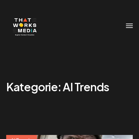
Kategorie:
AI Trends