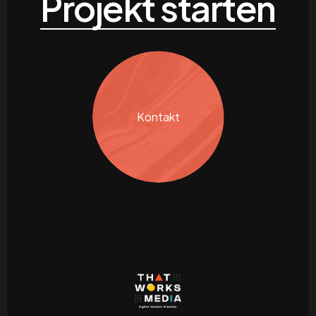
Projekt starten
Kontakt