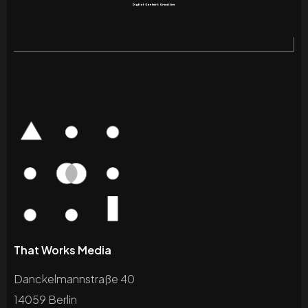
That Works Media
Danckelmannstraße 40
14059 Berlin