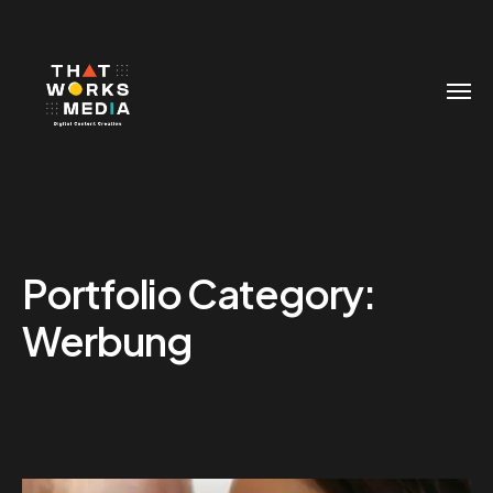
Portfolio Category:
Werbung