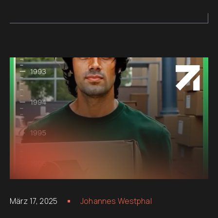
März 17, 2025
Johannes Westphal