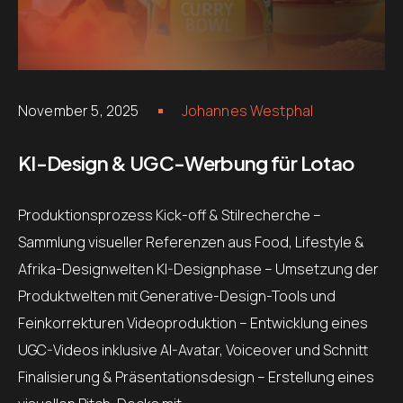
November 5, 2025
Johannes Westphal
KI-Design & UGC-Werbung für Lotao
Produktionsprozess Kick-off & Stilrecherche –
Sammlung visueller Referenzen aus Food, Lifestyle &
Afrika-Designwelten KI-Designphase – Umsetzung der
Produktwelten mit Generative-Design-Tools und
Feinkorrekturen Videoproduktion – Entwicklung eines
UGC-Videos inklusive AI-Avatar, Voiceover und Schnitt
Finalisierung & Präsentationsdesign – Erstellung eines