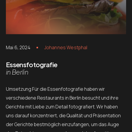
Mai 6, 2024
Johannes Westphal
Essensfotografie
in Berlin
Umsetzung Für die Essenfotografie haben wir
verschiedene Restaurants in Berlin besucht und ihre
Gerichte mit Liebe zum Detail fotografiert. Wir haben
uns darauf konzentriert, die Qualität und Präsentation
der Gerichte bestmöglich einzufangen, um das Auge