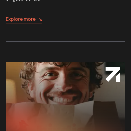
Explore more