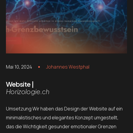
Mai 10, 2024
Johannes Westphal
Website |
Horizologie.ch
Umsetzung Wir haben das Design der Website auf ein
minimalistisches und elegantes Konzept umgestellt,
das die Wichtigkeit gesunder emotionaler Grenzen