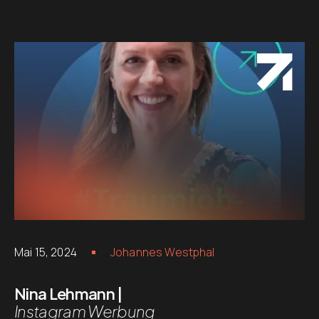
Mai 15, 2024
Johannes Westphal
Nina Lehmann |
Instagram Werbung