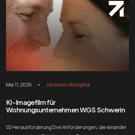
Mai 11, 2026
Johannes Westphal
KI-Imagefilm für
Wohnungsunternehmen WGS Schwerin
02 Heraus­forderung Drei Anforderungen, die einander