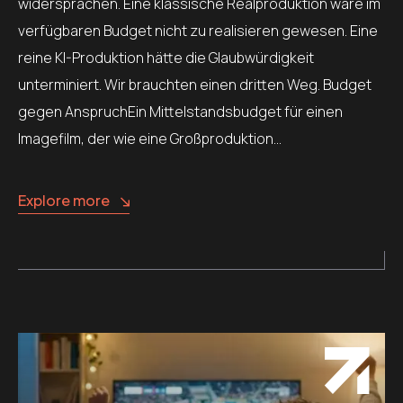
widersprachen. Eine klassische Realproduktion wäre im
verfügbaren Budget nicht zu realisieren gewesen. Eine
reine KI-Produktion hätte die Glaubwürdigkeit
unterminiert. Wir brauchten einen dritten Weg. Budget
gegen AnspruchEin Mittelstandsbudget für einen
Imagefilm, der wie eine Großproduktion…
Explore more