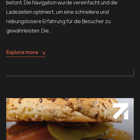
betont. Die Navigation wurde vereinfacht und die
Ladezeiten optimiert, um eine schnellere und
reibungslosere Erfahrung für die Besucher zu
gewährleisten. Die…
Explore more