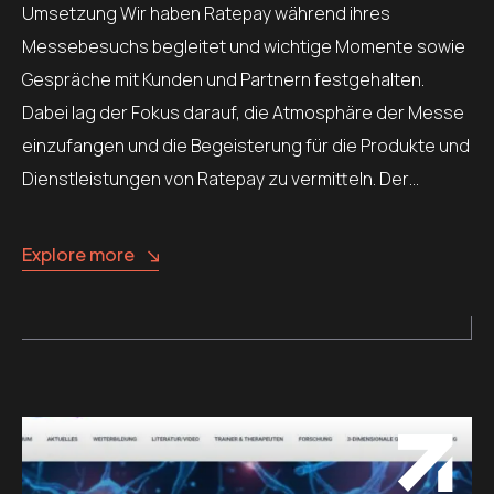
Umsetzung Wir haben Ratepay während ihres
Messebesuchs begleitet und wichtige Momente sowie
Gespräche mit Kunden und Partnern festgehalten.
Dabei lag der Fokus darauf, die Atmosphäre der Messe
einzufangen und die Begeisterung für die Produkte und
Dienstleistungen von Ratepay zu vermitteln. Der…
Explore more