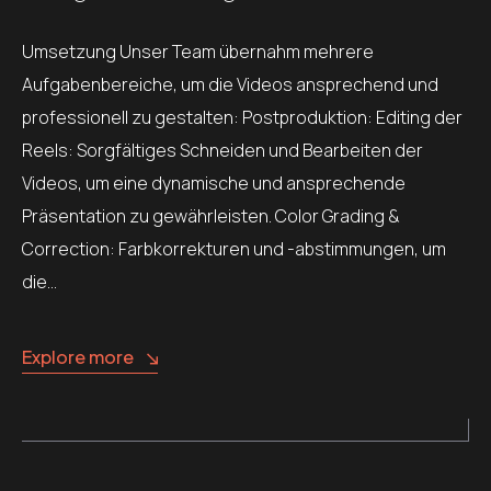
Umsetzung Unser Team übernahm mehrere
Aufgabenbereiche, um die Videos ansprechend und
professionell zu gestalten: Postproduktion: Editing der
Reels: Sorgfältiges Schneiden und Bearbeiten der
Videos, um eine dynamische und ansprechende
Präsentation zu gewährleisten. Color Grading &
Correction: Farbkorrekturen und -abstimmungen, um
die…
Explore more