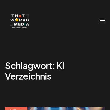
Schlagwort:
KI
Verzeichnis