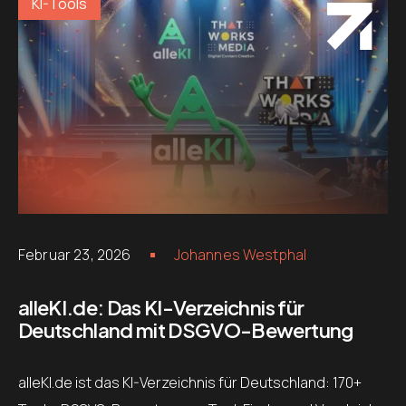
KI-Tools
Februar 23, 2026
Johannes Westphal
alleKI.de: Das KI-Verzeichnis für
Deutschland mit DSGVO-Bewertung
alleKI.de ist das KI-Verzeichnis für Deutschland: 170+