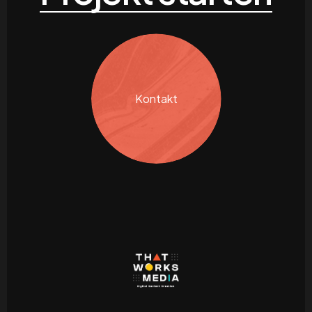
Kontakt