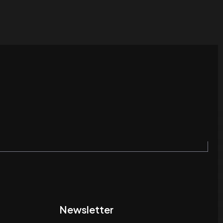
Newsletter