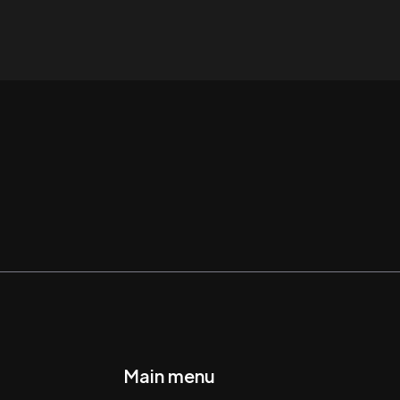
Main menu