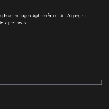
. In der heutigen digitalen Ära ist der Zugang zu
Einzelpersonen….