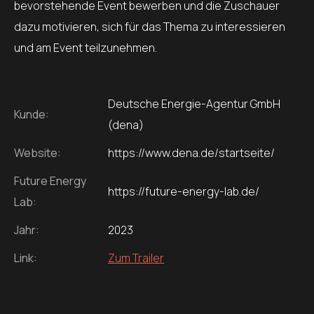
bevorstehende Event bewerben und die Zuschauer
dazu motivieren, sich für das Thema zu interessieren
und am Event teilzunehmen.
Deutsche Energie-Agentur GmbH
Kunde:
(dena)
Website:
https://www.dena.de/startseite/
Future Energy
https://future-energy-lab.de/
Lab:
Jahr:
2023
Link:
Zum Trailer