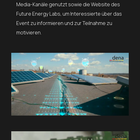
Media-Kanäle genutzt sowie die Website des
Future Energy Labs, um Interessierte über das
Event zu informieren und zur Teilnahme zu
motivieren.