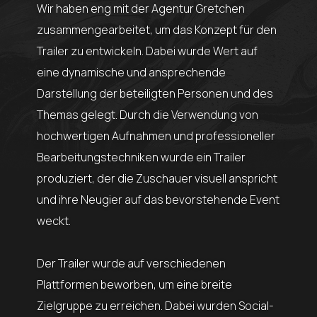
Wir haben eng mit der Agentur Gretchen
zusammengearbeitet, um das Konzept für den
Trailer zu entwickeln. Dabei wurde Wert auf
eine dynamische und ansprechende
Darstellung der beteiligten Personen und des
Themas gelegt. Durch die Verwendung von
hochwertigen Aufnahmen und professioneller
Bearbeitungstechniken wurde ein Trailer
produziert, der die Zuschauer visuell anspricht
und ihre Neugier auf das bevorstehende Event
weckt.
Der Trailer wurde auf verschiedenen
Plattformen beworben, um eine breite
Zielgruppe zu erreichen. Dabei wurden Social-