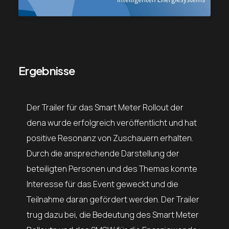
Ergebnisse
Der Trailer für das Smart Meter Rollout der
dena wurde erfolgreich veröffentlicht und hat
positive Resonanz von Zuschauern erhalten.
Durch die ansprechende Darstellung der
beteiligten Personen und des Themas konnte
Interesse für das Event geweckt und die
Teilnahme daran gefördert werden. Der Trailer
trug dazu bei, die Bedeutung des Smart Meter