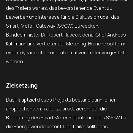
des Trailers war es, das bevorstehende Event zu
bewerben und Interesse für die Diskussion über das
Smart-Meter-Gateway (SMGW) zu wecken.
Bundesminister Dr. Robert Habeck, dena-Chef Andreas
Kuhlmann und Vertreter der Metering-Branche sollten in
einem dynamischen und informativen Trailer vorgestellt
werden.
Zielsetzung
Das Hauptziel dieses Projekts bestand darin, einen
ansprechenden Trailer zu produzieren, der die
Bedeutung des Smart Meter Rollouts und des SMGW für
die Energiewende betont. Der Trailer sollte das