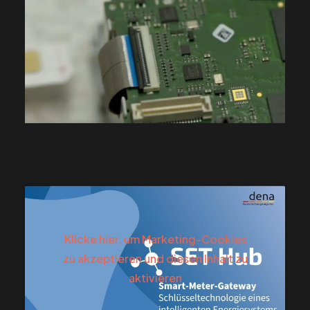
Klicke hier, um Marketing-Cookies
zu akzeptieren und diesen Inhalt zu
aktivieren