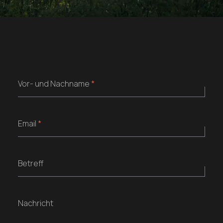
Vor- und Nachname
*
Email
*
Betreff
Nachricht