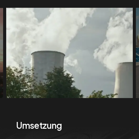
Umsetzung