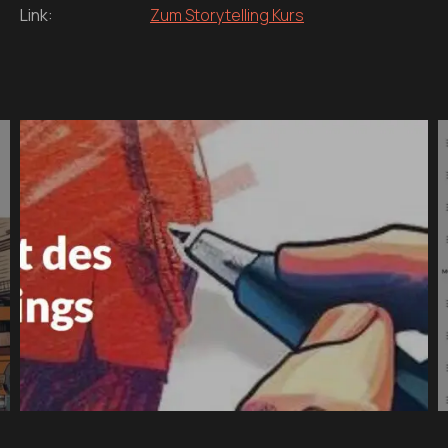
Link:
Zum Storytelling Kurs