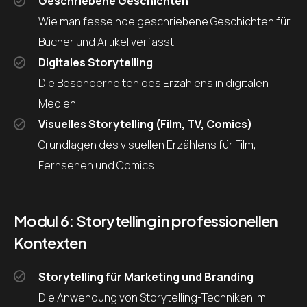
Geschriebene Geschichten
Wie man fesselnde geschriebene Geschichten für
Bücher und Artikel verfasst.
Digitales Storytelling
Die Besonderheiten des Erzählens in digitalen
Medien.
Visuelles Storytelling (Film, TV, Comics)
Grundlagen des visuellen Erzählens für Film,
Fernsehen und Comics.
Modul 6: Storytelling in professionellen
Kontexten
Storytelling für Marketing und Branding
Die Anwendung von Storytelling-Techniken im