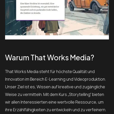
Warum That Works Media?
That Works Media steht für höchste Qualität und
Innovation im Bereich E-Learning und Videoproduktion.
Unser Ziel ist es, Wissen auf kreative und zugängliche
Weise zu vermitteln. Mit dem Kurs „Storytelling“ bieten
wir allen Interessierten eine wertvolle Ressource, um
ihre Erzählfähigkeiten zu entwickeln und zu verfeinern.