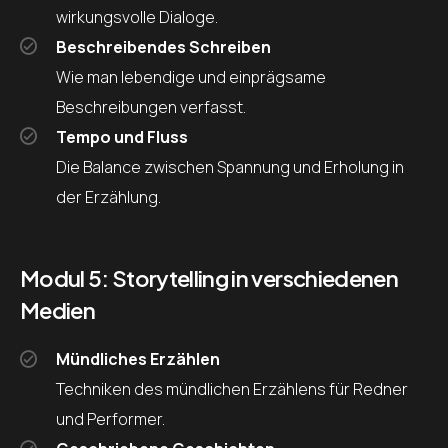
wirkungsvolle Dialoge.
Beschreibendes Schreiben
Wie man lebendige und einprägsame
Beschreibungen verfasst.
Tempo und Fluss
Die Balance zwischen Spannung und Erholung in
der Erzählung.
Modul 5: Storytelling in verschiedenen
Medien
Mündliches Erzählen
Techniken des mündlichen Erzählens für Redner
und Performer.