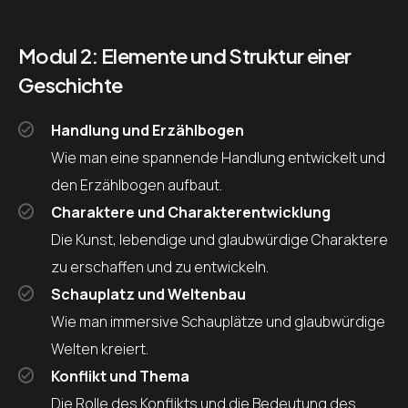
Modul 2: Elemente und Struktur einer
Geschichte
Handlung und Erzählbogen
Wie man eine spannende Handlung entwickelt und
den Erzählbogen aufbaut.
Charaktere und Charakterentwicklung
Die Kunst, lebendige und glaubwürdige Charaktere
zu erschaffen und zu entwickeln.
Schauplatz und Weltenbau
Wie man immersive Schauplätze und glaubwürdige
Welten kreiert.
Konflikt und Thema
Die Rolle des Konflikts und die Bedeutung des