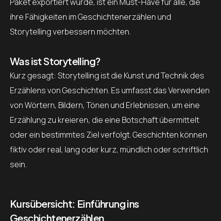
Paket exportiert wurde, ist ein Must-Have für alle, die
ihre Fähigkeiten im Geschichtenerzählen und
Storytelling verbessern möchten.
Was ist Storytelling?
Kurz gesagt: Storytelling ist die Kunst und Technik des
Erzählens von Geschichten. Es umfasst das Verwenden
von Wörtern, Bildern, Tönen und Erlebnissen, um eine
Erzählung zu kreieren, die eine Botschaft übermittelt
oder ein bestimmtes Ziel verfolgt. Geschichten können
fiktiv oder real, lang oder kurz, mündlich oder schriftlich
sein.
Kursübersicht: Einführung ins
Geschichtenerzählen