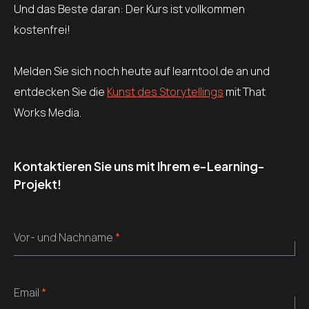
Und das Beste daran: Der Kurs ist vollkommen
kostenfrei!
Melden Sie sich noch heute auf learntool.de an und
entdecken Sie die
Kunst des Storytellings
mit That
Works Media.
Kontaktieren Sie uns mit Ihrem e-Learning-
Projekt!
Vor- und Nachname
*
Email
*