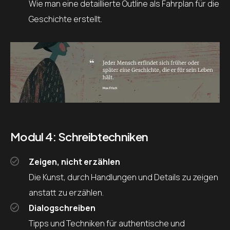
Wie man eine detaillierte Outline als Fahrplan für die
Geschichte erstellt.
Modul 4: Schreibtechniken
Zeigen, nicht erzählen
Die Kunst, durch Handlungen und Details zu zeigen
anstatt zu erzählen.
Dialogschreiben
Tipps und Techniken für authentische und