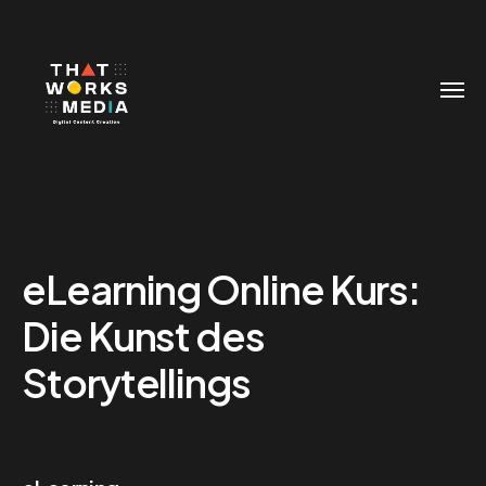
eLearning Online Kurs:
Die Kunst des
Storytellings