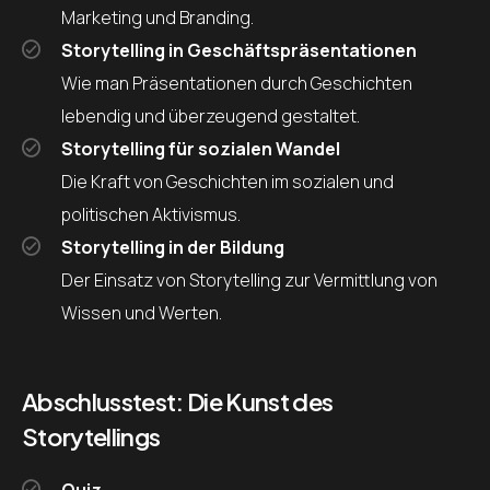
Marketing und Branding.
Storytelling in Geschäftspräsentationen
Wie man Präsentationen durch Geschichten
lebendig und überzeugend gestaltet.
Storytelling für sozialen Wandel
Die Kraft von Geschichten im sozialen und
politischen Aktivismus.
Storytelling in der Bildung
Der Einsatz von Storytelling zur Vermittlung von
Wissen und Werten.
Abschlusstest: Die Kunst des
Storytellings