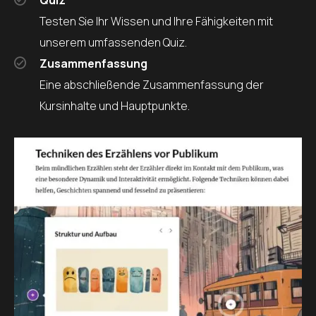
Quiz
Testen Sie Ihr Wissen und Ihre Fähigkeiten mit
unserem umfassenden Quiz.
Zusammenfassung
Eine abschließende Zusammenfassung der
Kursinhalte und Hauptpunkte.