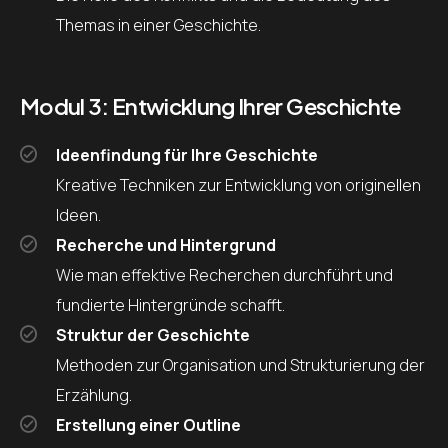
Themas in einer Geschichte.
Modul 3: Entwicklung Ihrer Geschichte
Ideenfindung für Ihre Geschichte
Kreative Techniken zur Entwicklung von originellen
Ideen.
Recherche und Hintergrund
Wie man effektive Recherchen durchführt und
fundierte Hintergründe schafft.
Struktur der Geschichte
Methoden zur Organisation und Strukturierung der
Erzählung.
Erstellung einer Outline