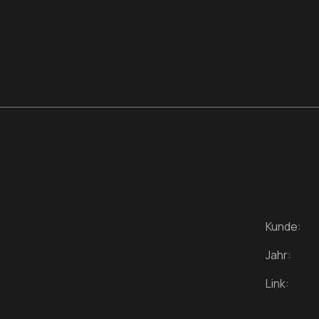
Kunde:
Jahr:
Link: