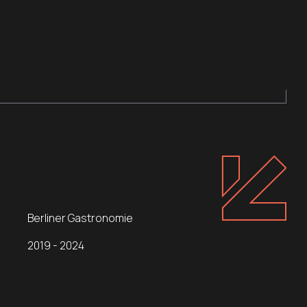
Berliner Gastronomie
2019 - 2024