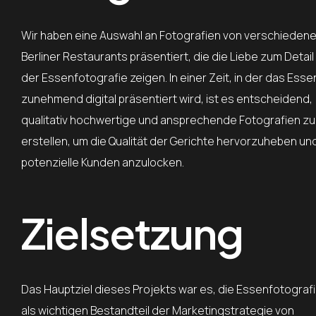
Wir haben eine Auswahl an Fotografien von verschieden
Berliner Restaurants präsentiert, die die Liebe zum Detail 
der Essenfotografie zeigen. In einer Zeit, in der das Esse
zunehmend digital präsentiert wird, ist es entscheidend,
qualitativ hochwertige und ansprechende Fotografien zu
erstellen, um die Qualität der Gerichte hervorzuheben un
potenzielle Kunden anzulocken.
Zielsetzung
Das Hauptziel dieses Projekts war es, die Essenfotograf
als wichtigen Bestandteil der Marketingstrategie von