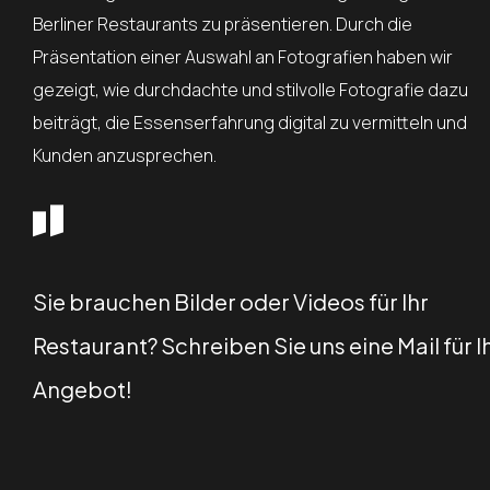
Berliner Restaurants zu präsentieren. Durch die
Präsentation einer Auswahl an Fotografien haben wir
gezeigt, wie durchdachte und stilvolle Fotografie dazu
beiträgt, die Essenserfahrung digital zu vermitteln und
Kunden anzusprechen.
Sie brauchen Bilder oder Videos für Ihr
Restaurant? Schreiben Sie uns eine Mail für I
Angebot!