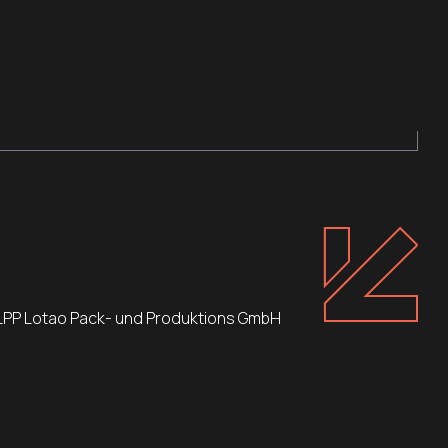
LPP Lotao Pack- und Produktions GmbH