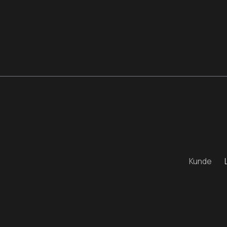
Kunde