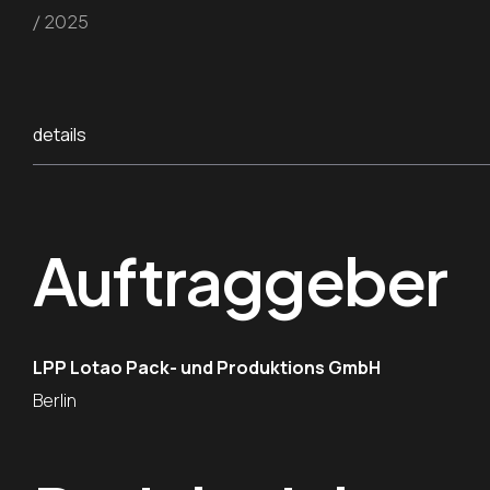
/ 2025
details
Auftraggeber
LPP Lotao Pack- und Produktions GmbH
Berlin