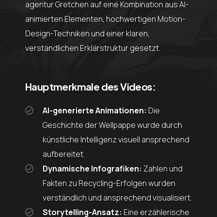
agentur Gretchen auf eine Kombination aus AI-
animierten Elementen, hochwertigen Motion-
Design-Techniken und einer klaren,
verständlichen Erklärstruktur gesetzt.
Hauptmerkmale des Videos:
AI-generierte Animationen:
Die
Geschichte der Wellpappe wurde durch
künstliche Intelligenz visuell ansprechend
aufbereitet.
Dynamische Infografiken:
Zahlen und
Fakten zu Recycling-Erfolgen wurden
verständlich und ansprechend visualisiert.
Storytelling-Ansatz:
Eine erzählerische