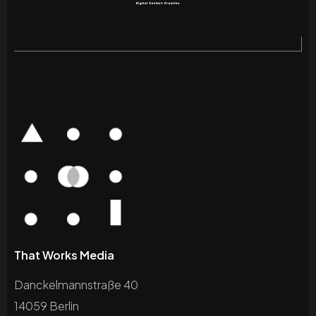
That Works Media
Danckelmannstraße 40
14059 Berlin