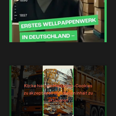
Klicke hier, um Marketing-Cookies
zu akzeptieren und diesen Inhalt zu
aktivieren