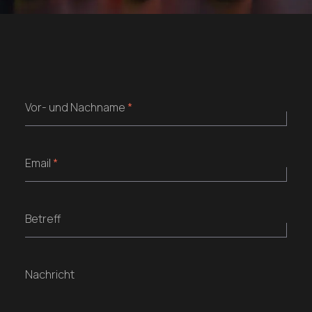
Vor- und Nachname
*
Email
*
Betreff
Nachricht