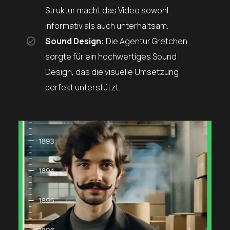
Struktur macht das Video sowohl
informativ als auch unterhaltsam.
Sound Design:
Die Agentur Gretchen
sorgte für ein hochwertiges Sound
Design, das die visuelle Umsetzung
perfekt unterstützt.