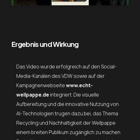
Ergebnis und Wirkung
Das Video wurde erfolgreich auf den Social-
Media-Kanälen des VDW sowie auf der
Kampagnenwebseite
www.echt-
wellpappe.de
integriert. Die visuelle
Aufbereitung und die innovative Nutzung von
AI-Technologien trugen dazu bei, das Thema
Recycling und Nachhaltigkeit der Wellpappe
einem breiten Publikum zugänglich zu machen.