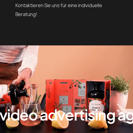
Kontaktieren Sie uns für eine individuelle
Beratung!
ideo advertising age