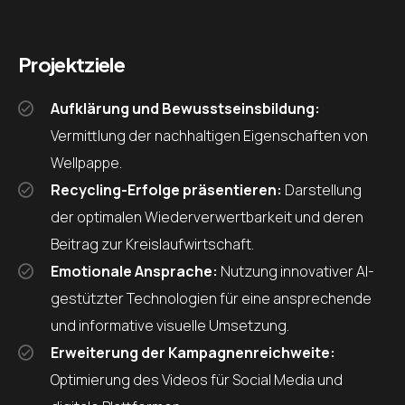
Projektziele
Aufklärung und Bewusstseinsbildung:
Vermittlung der nachhaltigen Eigenschaften von
Wellpappe.
Recycling-Erfolge präsentieren:
Darstellung
der optimalen Wiederverwertbarkeit und deren
Beitrag zur Kreislaufwirtschaft.
Emotionale Ansprache:
Nutzung innovativer AI-
gestützter Technologien für eine ansprechende
und informative visuelle Umsetzung.
Erweiterung der Kampagnenreichweite:
Optimierung des Videos für Social Media und