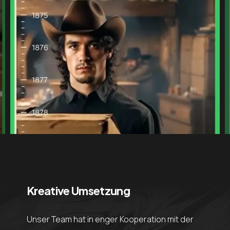
Kreative Umsetzung
Unser Team hat in enger Kooperation mit der