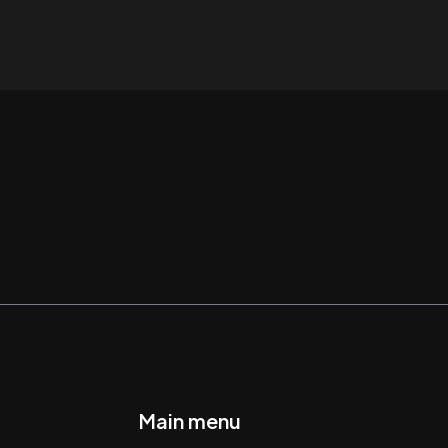
Main menu