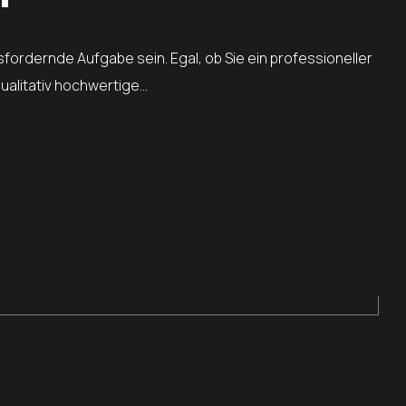
fordernde Aufgabe sein. Egal, ob Sie ein professioneller
qualitativ hochwertige…