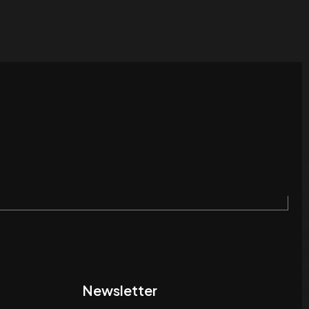
Newsletter