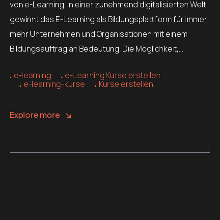
von e-Learning. In einer zunehmend digitalisierten Welt
gewinnt das E-Learning als Bildungsplattform für immer
mehr Unternehmen und Organisationen mit einem
Bildungsauftrag an Bedeutung. Die Möglichkeit,…
e-learning
e-Learning Kurse erstellen
e-learning-kurse
Kurse erstellen
Explore more