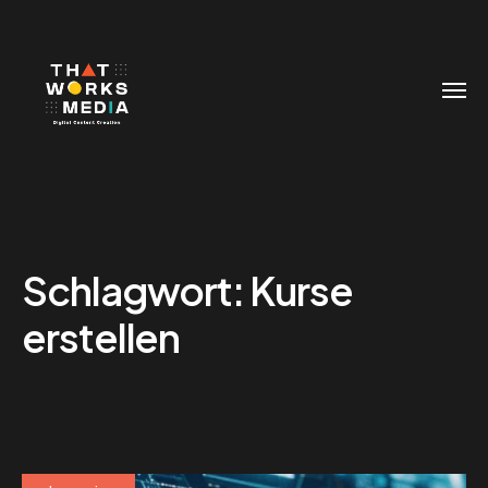
Schlagwort:
Kurse
erstellen