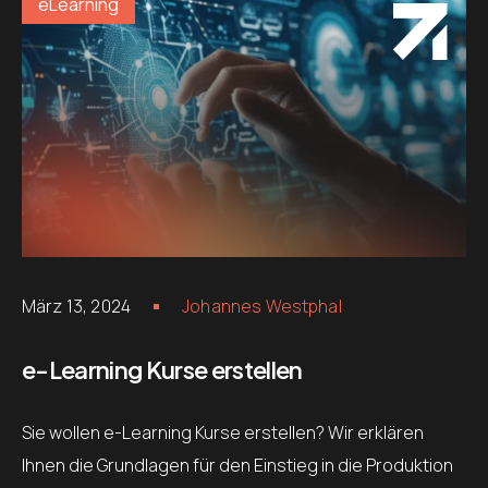
eLearning
März 13, 2024
Johannes Westphal
e-Learning Kurse erstellen
Sie wollen e-Learning Kurse erstellen? Wir erklären
Ihnen die Grundlagen für den Einstieg in die Produktion