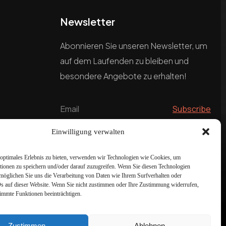
Newsletter
Abonnieren Sie unseren Newsletter, um
auf dem Laufenden zu bleiben und
besondere Angebote zu erhalten!
Einwilligung verwalten
optimales Erlebnis zu bieten, verwenden wir Technologien wie Cookies, um
tionen zu speichern und/oder darauf zuzugreifen. Wenn Sie diesen Technologien
möglichen Sie uns die Verarbeitung von Daten wie Ihrem Surfverhalten oder
Ds auf dieser Website. Wenn Sie nicht zustimmen oder Ihre Zustimmung widerrufen,
timmte Funktionen beeinträchtigen.
Zustimmen
Ablehnen