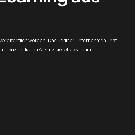
n“ veröffentlich worden! Das Berliner Unternehmen That
nem ganzheitlichen Ansatz bietet das Team…