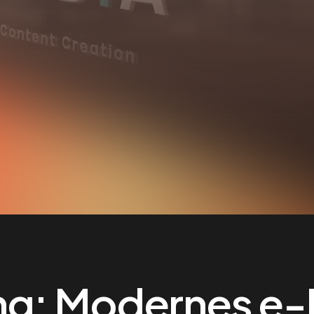
ng: Modernes e-