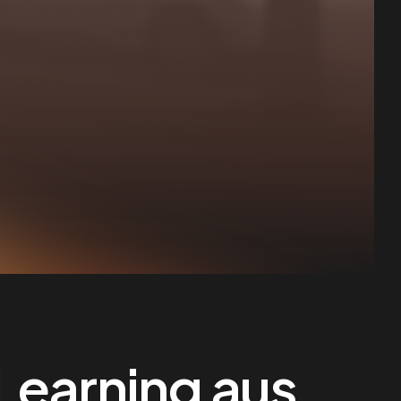
Learning aus