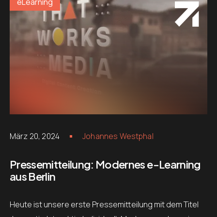
eLearning
März 20, 2024
Johannes Westphal
Pressemitteilung: Modernes e-Learning
aus Berlin
Heute ist unsere erste Pressemitteilung mit dem Titel