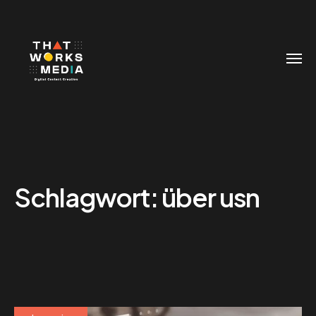
Schlagwort:
über usn