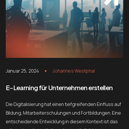
Januar 25, 2024
Johannes Westphal
E-Learning für Unternehmen erstellen
Die Digitalisierung hat einen tiefgreifenden Einfluss auf
Bildung, Mitarbeiterschulungen und Fortbildungen. Eine
entscheidende Entwicklung in diesem Kontext ist das