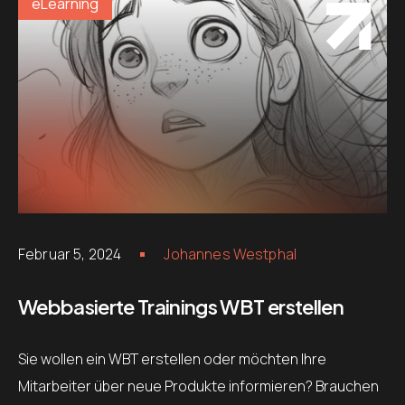
eLearning
Februar 5, 2024
Johannes Westphal
Webbasierte Trainings WBT erstellen
Sie wollen ein WBT erstellen oder möchten Ihre
Mitarbeiter über neue Produkte informieren? Brauchen