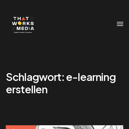
Schlagwort:
e-learning
erstellen