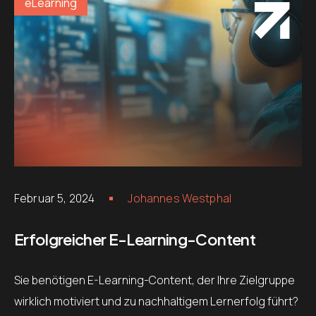
eLearning
Februar 5, 2024
Johannes Westphal
Erfolgreicher E-Learning-Content
Sie benötigen E-Learning-Content, der Ihre Zielgruppe
wirklich motiviert und zu nachhaltigem Lernerfolg führt?