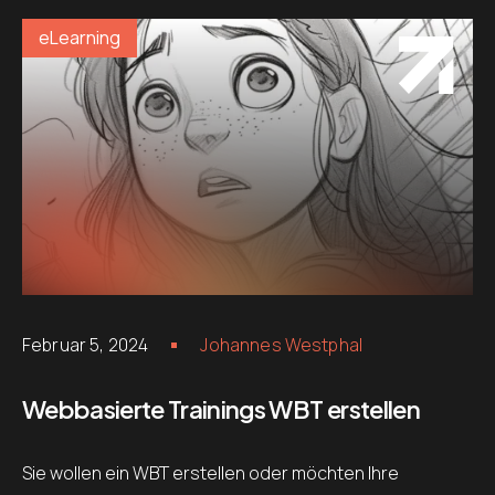
eLearning
Februar 5, 2024
Johannes Westphal
Webbasierte Trainings WBT erstellen
Sie wollen ein WBT erstellen oder möchten Ihre