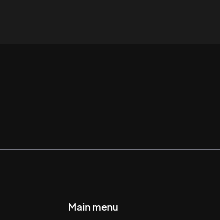
Main menu