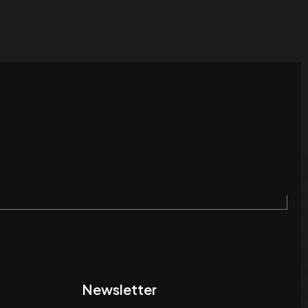
Newsletter