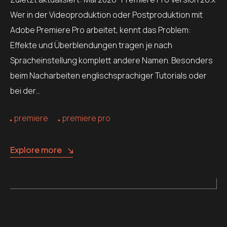
Wer in der Videoproduktion oder Postproduktion mit
Adobe Premiere Pro arbeitet, kennt das Problem:
Effekte und Überblendungen tragen je nach
Spracheinstellung komplett andere Namen. Besonders
beim Nacharbeiten englischsprachiger Tutorials oder
bei der…
premiere
premiere pro
Explore more