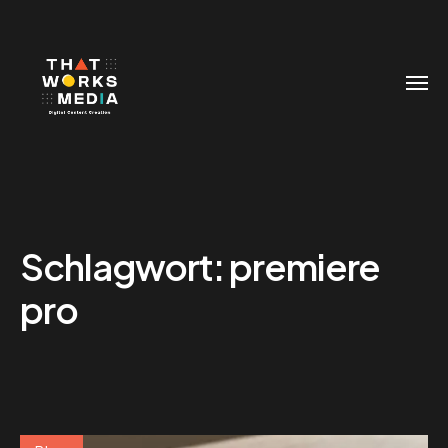
Schlagwort:
premiere
pro