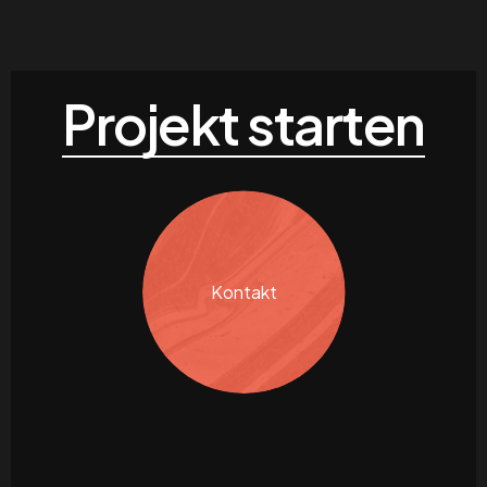
Projekt starten
Kontakt