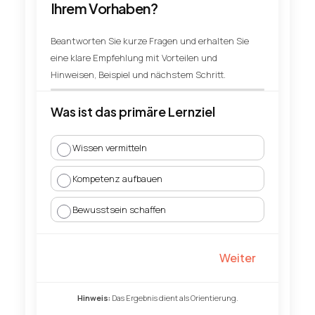
Ihrem Vorhaben?
Beantworten Sie kurze Fragen und erhalten Sie
eine klare Empfehlung mit Vorteilen und
Hinweisen, Beispiel und nächstem Schritt.
Was ist das primäre Lernziel
Wissen vermitteln
Kompetenz aufbauen
Bewusstsein schaffen
Weiter
Hinweis:
Das Ergebnis dient als Orientierung.