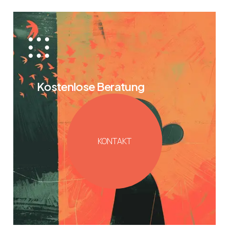
Kostenlose Beratung
KONTAKT