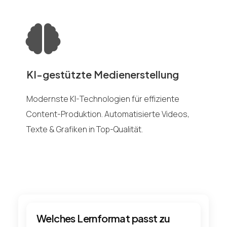
KI-gestützte Medienerstellung
Modernste KI-Technologien für effiziente
Content-Produktion. Automatisierte Videos,
Texte & Grafiken in Top-Qualität.
Welches Lernformat passt zu