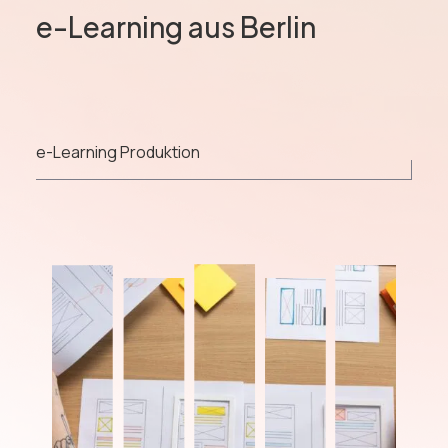
e-Learning aus Berlin
e-Learning Produktion