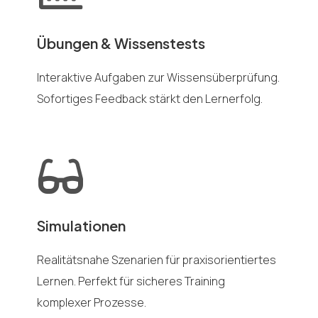
Übungen & Wissenstests
Interaktive Aufgaben zur Wissensüberprüfung.
Sofortiges Feedback stärkt den Lernerfolg.
Simulationen
Realitätsnahe Szenarien für praxisorientiertes
Lernen. Perfekt für sicheres Training
komplexer Prozesse.