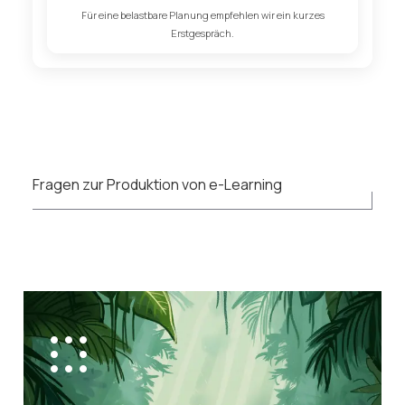
Für eine belastbare Planung empfehlen wir ein kurzes
Erstgespräch.
Fragen zur Produktion von e-Learning