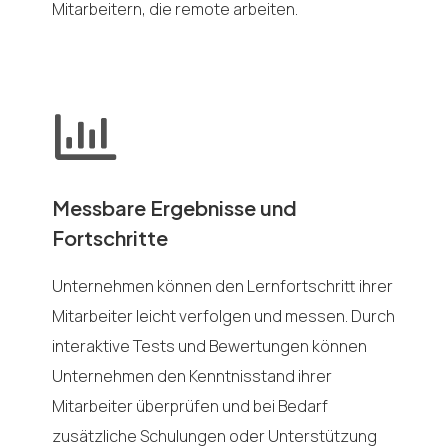
Mitarbeitern, die remote arbeiten.
Messbare Ergebnisse und
Fortschritte
Unternehmen können den Lernfortschritt ihrer
Mitarbeiter leicht verfolgen und messen. Durch
interaktive Tests und Bewertungen können
Unternehmen den Kenntnisstand ihrer
Mitarbeiter überprüfen und bei Bedarf
zusätzliche Schulungen oder Unterstützung