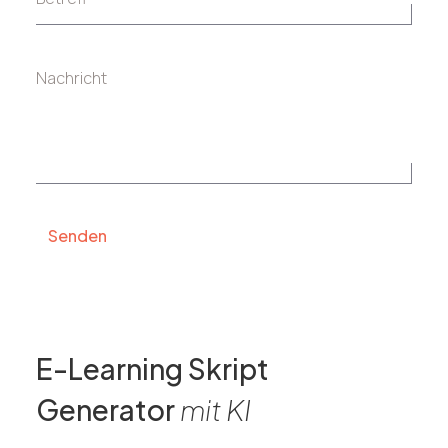
Nachricht
Senden
Alternative:
E-Learning Skript
Generator
mit KI