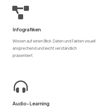
Infografiken
Wissen auf einen Blick. Daten und Fakten visuell
ansprechend und leicht verständlich
präsentiert.
Audio-Learning