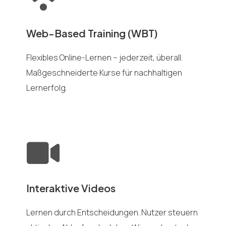
Web-Based Training (WBT)
Flexibles Online-Lernen – jederzeit, überall.
Maßgeschneiderte Kurse für nachhaltigen
Lernerfolg.
Interaktive Videos
Lernen durch Entscheidungen. Nutzer steuern