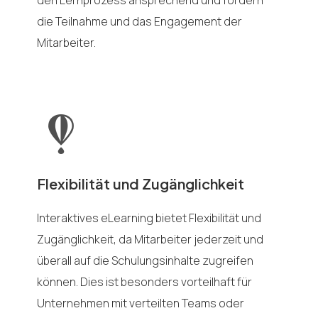
den Lernprozess ansprechend und fördern
die Teilnahme und das Engagement der
Mitarbeiter.
Flexibilität und Zugänglichkeit
Interaktives eLearning bietet Flexibilität und
Zugänglichkeit, da Mitarbeiter jederzeit und
überall auf die Schulungsinhalte zugreifen
können. Dies ist besonders vorteilhaft für
Unternehmen mit verteilten Teams oder