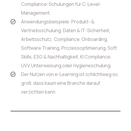
Compliance-Schulungen für C-Level-
Management.
Anwendungsbeispiele: Produkt- &
Vertriebsschulung, Daten & IT-Sicherheit,
Arbeitsschutz, Compliance, Onboarding,
Software Training, Prozessoptimierung, Soft
Skills, ESG & Nachhaltigkeit, KI Compliance,
UVV Unterweisung oder Hygieneschulung
Der Nutzen von e-Learning ist schlichtweg so
groß, dass kaum eine Branche darauf
verzichten kann.