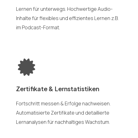
Lernen für unterwegs. Hochwertige Audio-
Inhalte für flexibles und effizientes Lernen z.B.
im Podcast-Format.
Zertifikate & Lernstatistiken
Fortschritt messen & Erfolge nachweisen.
Automatisierte Zertifikate und detaillierte
Lernanalysen für nachhaltiges Wachstum.