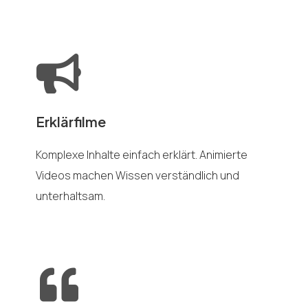
Erklärfilme
Komplexe Inhalte einfach erklärt. Animierte
Videos machen Wissen verständlich und
unterhaltsam.