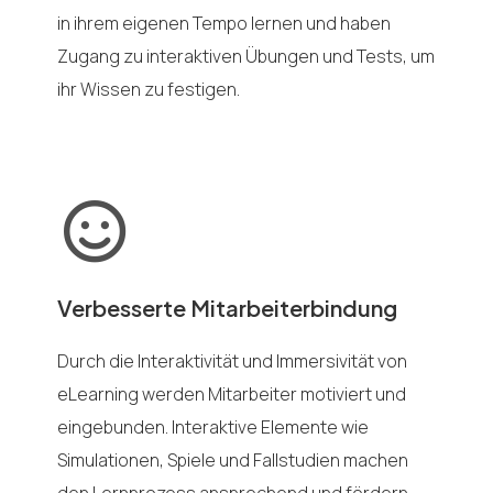
in ihrem eigenen Tempo lernen und haben
Zugang zu interaktiven Übungen und Tests, um
ihr Wissen zu festigen.
Verbesserte Mitarbeiterbindung
Durch die Interaktivität und Immersivität von
eLearning werden Mitarbeiter motiviert und
eingebunden. Interaktive Elemente wie
Simulationen, Spiele und Fallstudien machen