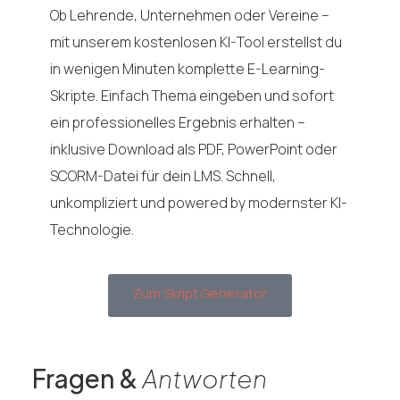
Ob Lehrende, Unternehmen oder Vereine –
mit unserem kostenlosen KI-Tool erstellst du
in wenigen Minuten komplette E-Learning-
Skripte. Einfach Thema eingeben und sofort
ein professionelles Ergebnis erhalten –
inklusive Download als PDF, PowerPoint oder
SCORM-Datei für dein LMS. Schnell,
unkompliziert und powered by modernster KI-
Technologie.
Zum Skript Generator
Fragen &
Antworten