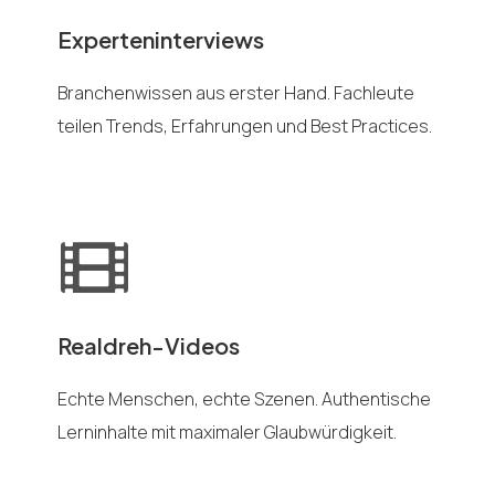
Experteninterviews
Branchenwissen aus erster Hand. Fachleute
teilen Trends, Erfahrungen und Best Practices.
Realdreh-Videos
Echte Menschen, echte Szenen. Authentische
Lerninhalte mit maximaler Glaubwürdigkeit.