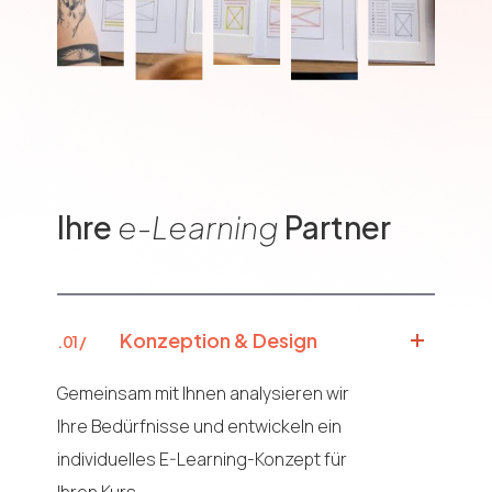
Ihre
e-Learning
Partner
Konzeption & Design
.01 /
Gemeinsam mit Ihnen analysieren wir
Ihre Bedürfnisse und entwickeln ein
individuelles E-Learning-Konzept für