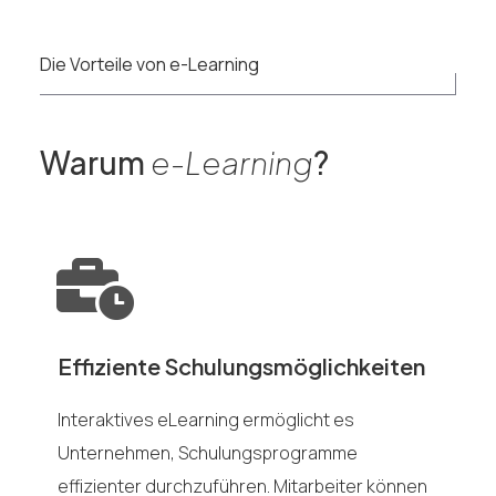
Die Vorteile von e-Learning
Warum
e-Learning
?
Effiziente Schulungsmöglichkeiten
Interaktives eLearning ermöglicht es
Unternehmen, Schulungsprogramme
effizienter durchzuführen. Mitarbeiter können