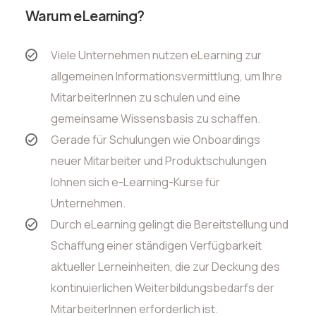
Warum eLearning?
Viele Unternehmen nutzen eLearning zur
allgemeinen Informationsvermittlung, um Ihre
MitarbeiterInnen zu schulen und eine
gemeinsame Wissensbasis zu schaffen.
Gerade für Schulungen wie Onboardings
neuer Mitarbeiter und Produktschulungen
lohnen sich e-Learning-Kurse für
Unternehmen.
Durch eLearning gelingt die Bereitstellung und
Schaffung einer ständigen Verfügbarkeit
aktueller Lerneinheiten, die zur Deckung des
kontinuierlichen Weiterbildungsbedarfs der
MitarbeiterInnen erforderlich ist.