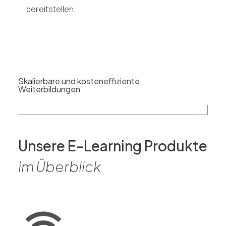
bereitstellen.
Skalierbare und kosteneffiziente
Weiterbildungen
Unsere E-Learning Produkte
im Überblick