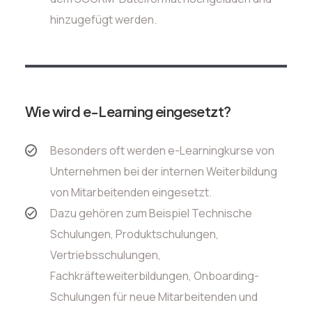
hinzugefügt werden.
Wie wird e-Learning eingesetzt?
Besonders oft werden e-Learningkurse von
Unternehmen bei der internen Weiterbildung
von Mitarbeitenden eingesetzt.
Dazu gehören zum Beispiel Technische
Schulungen, Produktschulungen,
Vertriebsschulungen,
Fachkräfteweiterbildungen, Onboarding-
Schulungen für neue Mitarbeitenden und