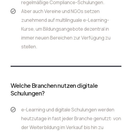
regelmäßige Compliance-Schulungen.
Aber auch Vereine und NGOs setzen
zunehmend auf multilinguale e-Learning-
Kurse, um Bildungsangebote dezentral in
immer neuen Bereichen zur Verfügung zu
stellen.
Welche Branchen nutzen digitale
Schulungen?
e-Learning und digitale Schulungen werden
heutzutage in fast jeder Branche genutzt: von
der Weiterbildung im Verkauf bis hin zu