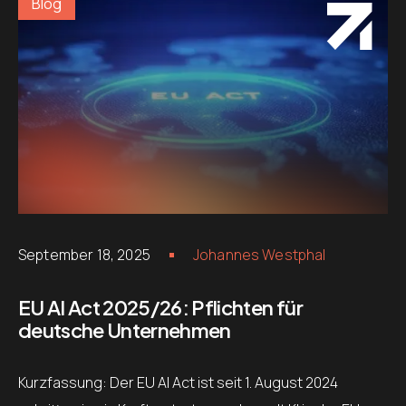
Blog
September 18, 2025
Johannes Westphal
EU AI Act 2025/26: Pflichten für
deutsche Unternehmen
Kurzfassung: Der EU AI Act ist seit 1. August 2024