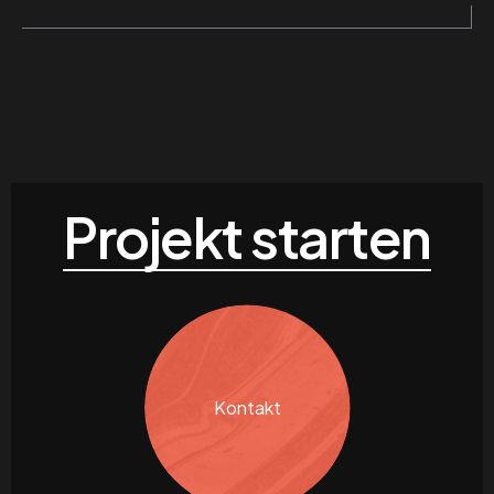
Projekt starten
Kontakt