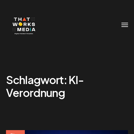
Schlagwort:
KI-
Verordnung