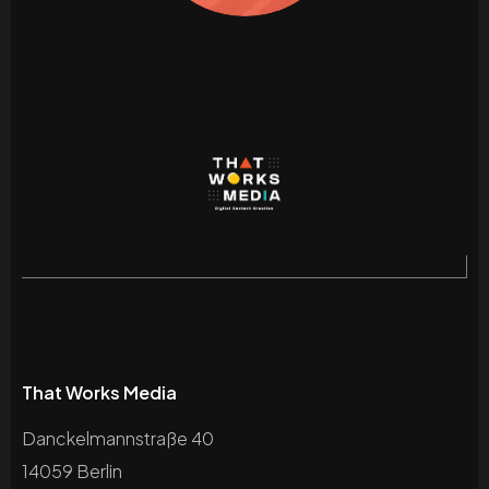
That Works Media
Danckelmannstraße 40
14059 Berlin