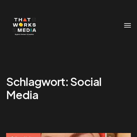
Schlagwort:
Social
Media