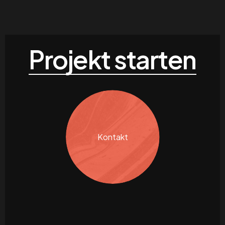
Projekt starten
Kontakt