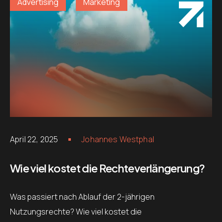
Advertising
Marketing
April 22, 2025
Johannes Westphal
Wie viel kostet die Rechteverlängerung?
Was passiert nach Ablauf der 2-jährigen
Nutzungsrechte? Wie viel kostet die