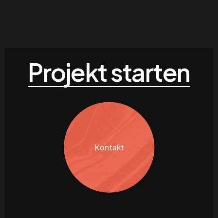
Projekt starten
Kontakt