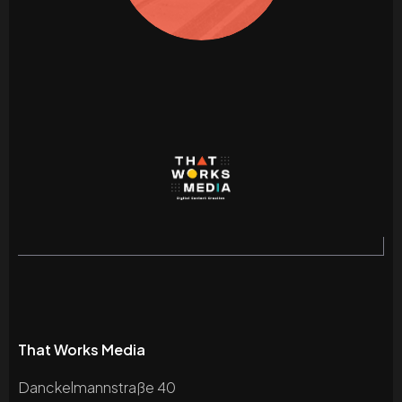
That Works Media
Danckelmannstraße 40