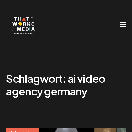
Schlagwort:
ai video
agency germany