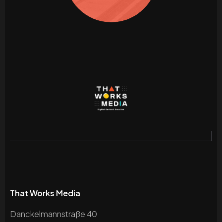
That Works Media
Danckelmannstraße 40