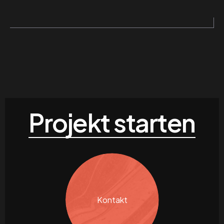
Projekt starten
Kontakt