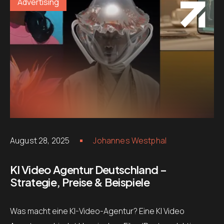
Advertising
August 28, 2025
Johannes Westphal
KI Video Agentur Deutschland –
Strategie, Preise & Beispiele
Was macht eine KI-Video-Agentur? Eine KI Video