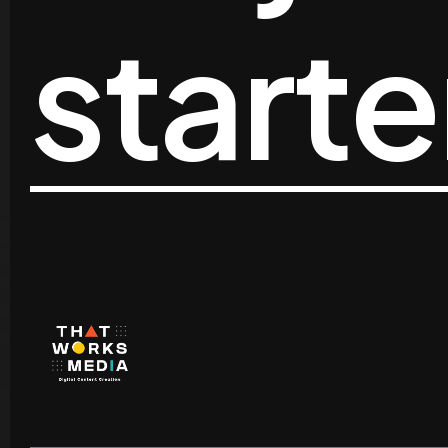
start