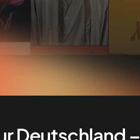
ur Deutschland –