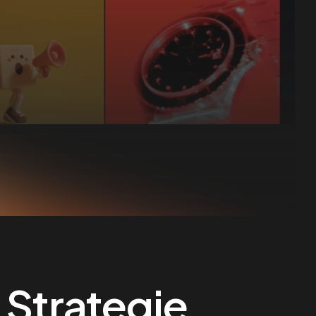
 Strategie,