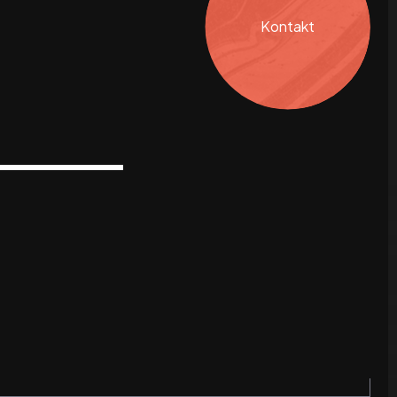
Kontakt