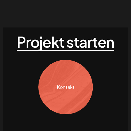
Projekt starten
Kontakt