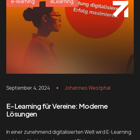
e-learning
eLearning
September 4, 2024
Johannes Westphal
E-Learning für Vereine: Moderne
Lösungen
In einer zunehmend digitalisierten Welt wird E-Learning