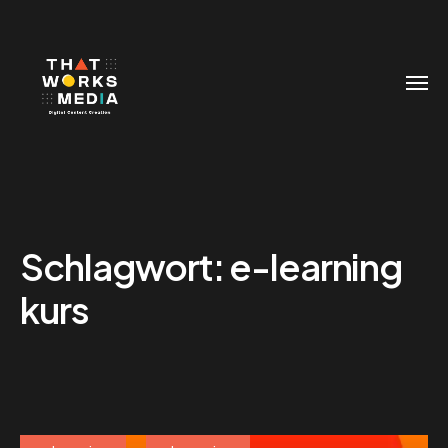
Schlagwort:
e-learning
kurs