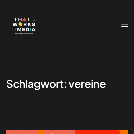
Schlagwort:
vereine