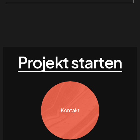
Projekt starten
Kontakt