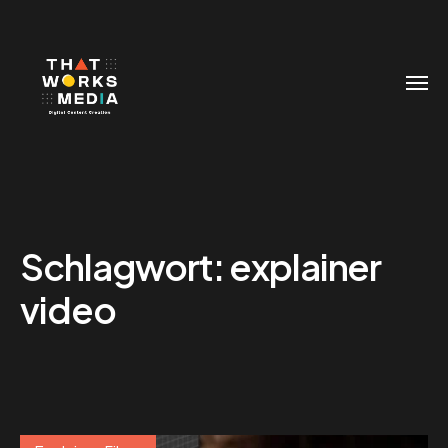
Schlagwort:
explainer
video