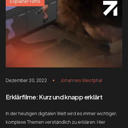
Explainer Films
Dezember 20, 2022
Johannes Westphal
Erklärfilme: Kurz und knapp erklärt
In der heutigen digitalen Welt wird es immer wichtiger,
komplexe Themen verständlich zu erklären. Hier