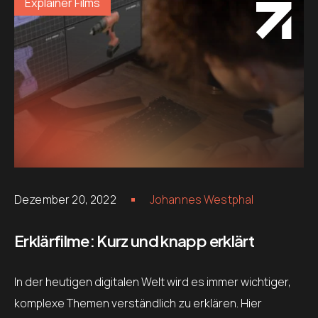
Explainer Films
Dezember 20, 2022
Johannes Westphal
Erklärfilme: Kurz und knapp erklärt
In der heutigen digitalen Welt wird es immer wichtiger,
komplexe Themen verständlich zu erklären. Hier