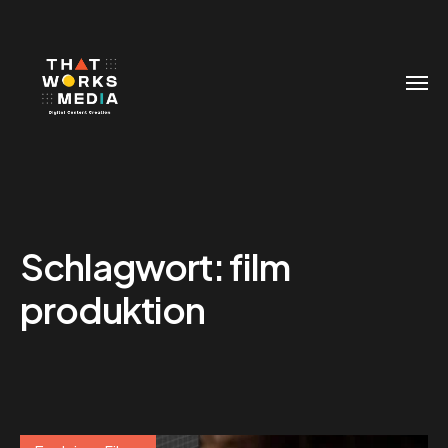
Schlagwort:
film
produktion