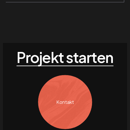
Projekt starten
Kontakt