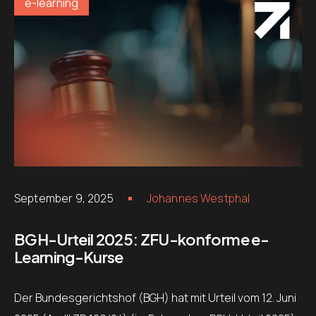
e-learning
September 9, 2025
Johannes Westphal
BGH-Urteil 2025: ZFU-konforme e-
Learning-Kurse
Der Bundesgerichtshof (BGH) hat mit Urteil vom 12. Juni