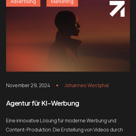
Advertising
Marketing
November 29, 2024
Johannes Westphal
Agentur für KI-Werbung
Eine innovative Lösung für moderne Werbung und
Content-Produktion. Die Erstellung von Videos durch