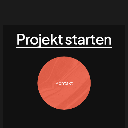
Projekt starten
Kontakt