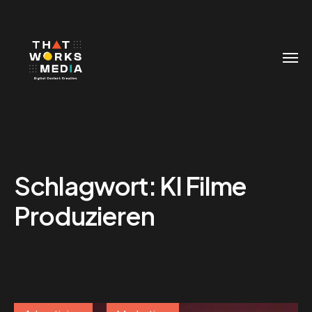
Schlagwort:
KI Filme
Produzieren