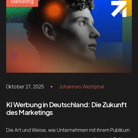
Marketing
Oktober 27, 2025
Johannes Westphal
KI Werbung in Deutschland: Die Zukunft
des Marketings
Die Art und Weise, wie Unternehmen mit ihrem Publikum