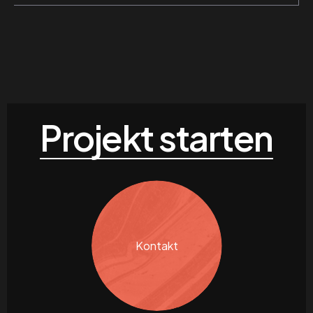
Projekt starten
Kontakt