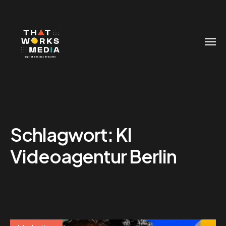
Schlagwort:
KI
Videoagentur Berlin