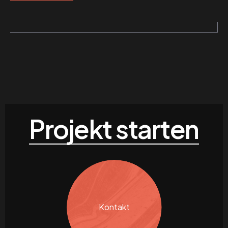
Projekt starten
Kontakt