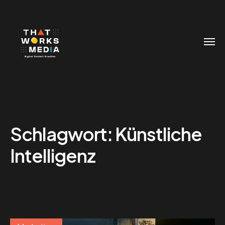
Schlagwort:
Künstliche
Intelligenz