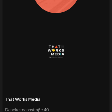
That Works Media
Danckelmannstraße 40