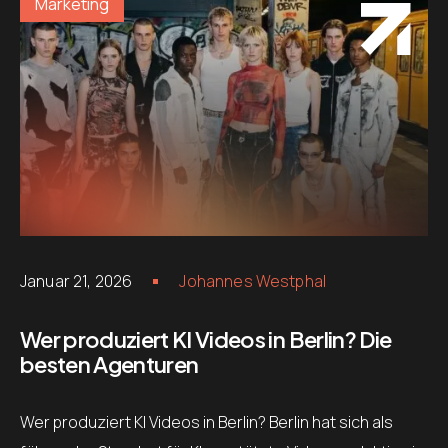
Marketing
Januar 21, 2026
Johannes Westphal
Wer produziert KI Videos in Berlin? Die
besten Agenturen
Wer produziert KI Videos in Berlin? Berlin hat sich als