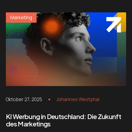
Marketing
Oktober 27, 2025
Johannes Westphal
KI Werbung in Deutschland: Die Zukunft
des Marketings