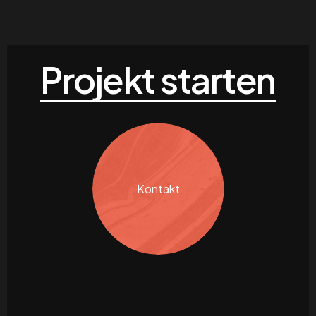
Projekt starten
Kontakt