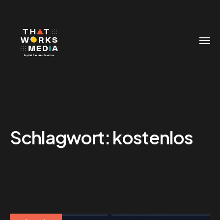
Schlagwort:
kostenlos