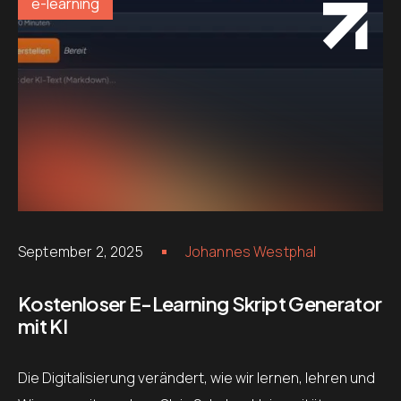
e-learning
September 2, 2025
Johannes Westphal
Kostenloser E-Learning Skript Generator
mit KI
Die Digitalisierung verändert, wie wir lernen, lehren und