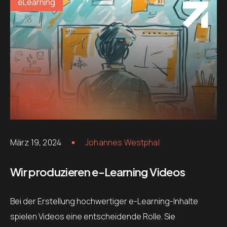
eLearning
März 19, 2024
Johannes Westphal
Wir produzieren e-Learning Videos
Bei der Erstellung hochwertiger e-Learning-Inhalte
spielen Videos eine entscheidende Rolle. Sie