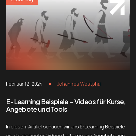
Februar 12, 2024
Johannes Westphal
E-Learning Beispiele – Videos für Kurse,
Angebote und Tools
In diesem Artikel schauen wir uns E-Learning Beispiele
an, die die besten Videos für Kurse und Angebote von