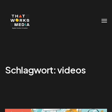
Schlagwort:
videos