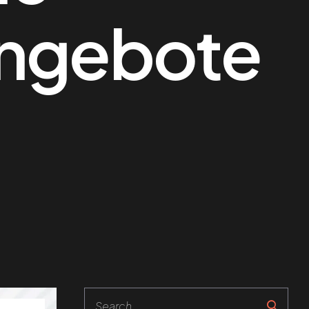
Angebote
Search