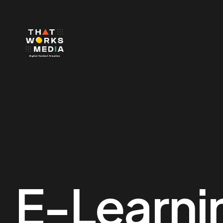
E-Learnin