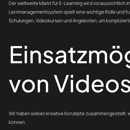
Der weltweite Markt für E-Learning wird voraussichtlich i
Lernmanagementsystem spielt eine wichtige Rolle und fung
Schulungen, Videokursen und Angeboten, um kompliziert
Einsatzmög
von Videos
Wir haben sieben kreative Konzepte zusammengestellt, w
können: