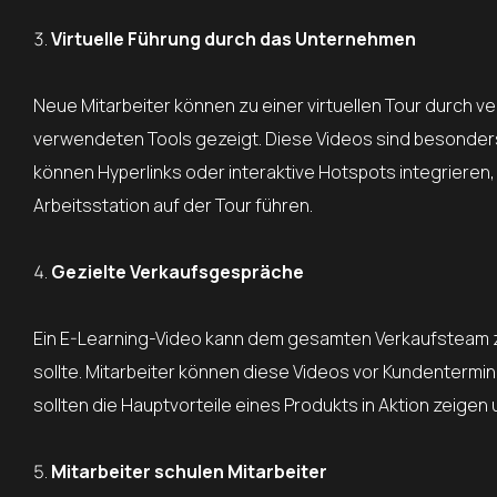
Virtuelle Führung durch das Unternehmen
Neue Mitarbeiter können zu einer virtuellen Tour durch 
verwendeten Tools gezeigt. Diese Videos sind besonders h
können Hyperlinks oder interaktive Hotspots integrieren
Arbeitsstation auf der Tour führen.
Gezielte Verkaufsgespräche
Ein E-Learning-Video kann dem gesamten Verkaufsteam ze
sollte. Mitarbeiter können diese Videos vor Kundentermi
sollten die Hauptvorteile eines Produkts in Aktion zeigen
Mitarbeiter schulen Mitarbeiter