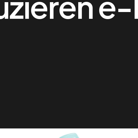
uzieren e-