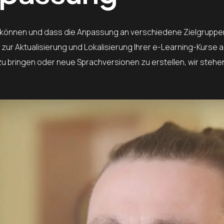
rn können und dass die Anpassung an verschiedene Zielgruppe
zur Aktualisierung und Lokalisierung Ihrer e-Learning-Kurse a
 bringen oder neue Sprachversionen zu erstellen, wir stehen