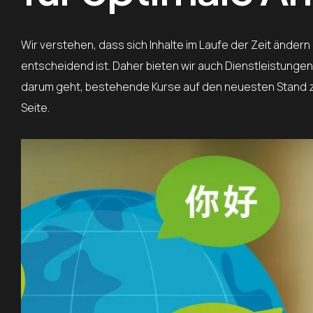
Wir verstehen, dass sich Inhalte im Laufe der Zeit ände
entscheidend ist. Daher bieten wir auch Dienstleistungen 
darum geht, bestehende Kurse auf den neuesten Stand zu
Seite.