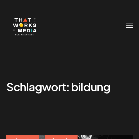
Schlagwort:
bildung