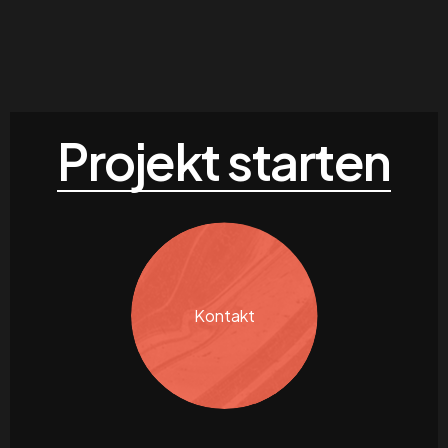
Projekt starten
Kontakt