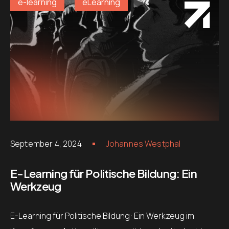
e-learning
eLearning
September 4, 2024
Johannes Westphal
E-Learning für Politische Bildung: Ein
Werkzeug
E-Learning für Politische Bildung: Ein Werkzeug im