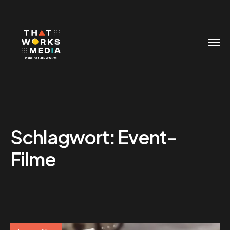
Schlagwort:
Event-
Filme