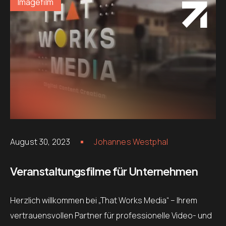
Imagefilm
August 30, 2023
Johannes Westphal
Veranstaltungsfilme für Unternehmen
Herzlich willkommen bei „That Works Media“ – Ihrem
vertrauensvollen Partner für professionelle Video- und