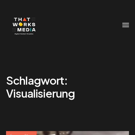
Schlagwort:
Visualisierung