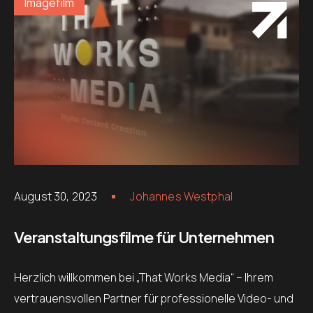
Imagefilm
August 30, 2023
Johannes Westphal
Veranstaltungsfilme für Unternehmen
Herzlich willkommen bei „That Works Media“ – Ihrem
vertrauensvollen Partner für professionelle Video- und