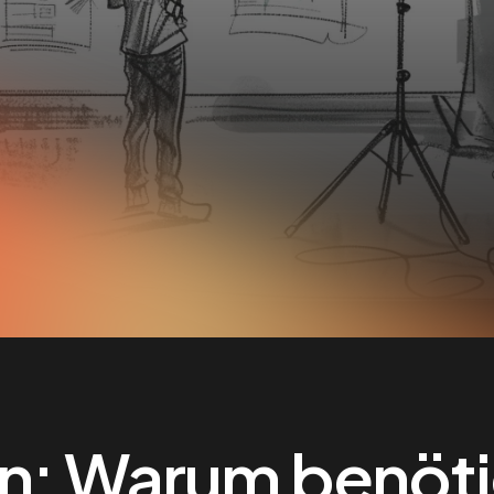
en: Warum benötig