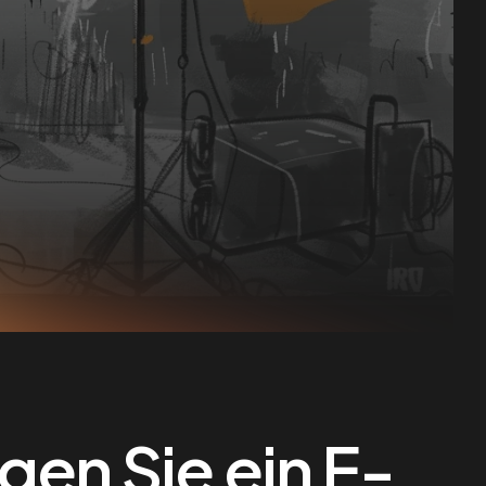
en Sie ein E-