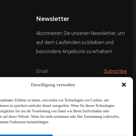
Newsletter
Abonnieren Sie unseren Newsletter, um
auf dem Laufenden zu bleiben und
besondere Angebote zu erhalten!
Einwilligung verwalten
optimales Erlebnis zu bieten, verwenden wir Technologien wie Cookies, um
tionen zu speichern und/oder darauf zuzugreifen. Wenn Sie diesen Technologien
möglichen Sie uns die Verarbeitung von Daten wie Ihrem Surfverhalten oder
Ds auf dieser Website. Wenn Sie nicht zustimmen oder Ihre Zustimmung widerrufen,
timmte Funktionen beeinträchtigen.