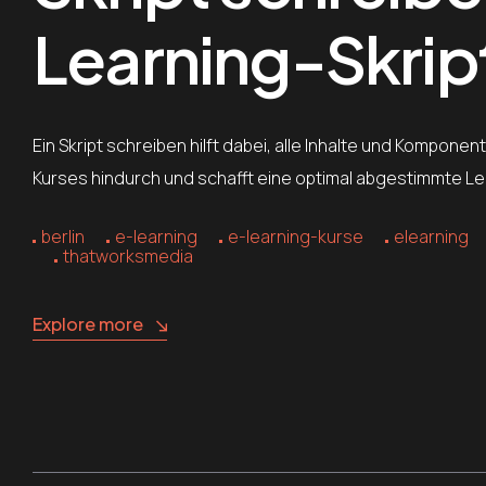
Learning-Skrip
Ein Skript schreiben hilft dabei, alle Inhalte und Kompon
Kurses hindurch und schafft eine optimal abgestimmte Le
berlin
e-learning
e-learning-kurse
elearning
thatworksmedia
Explore more