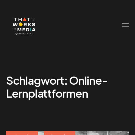
Schlagwort:
Online-
Lernplattformen