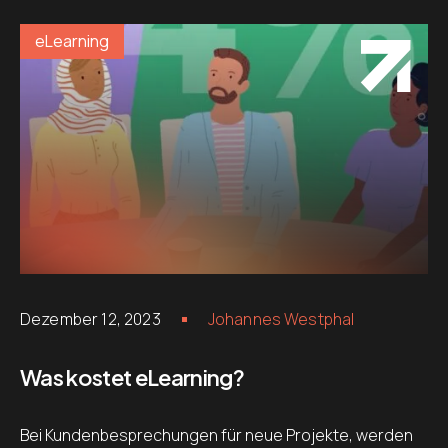
eLearning
Dezember 12, 2023
Johannes Westphal
Was kostet eLearning?
Bei Kundenbesprechungen für neue Projekte, werden