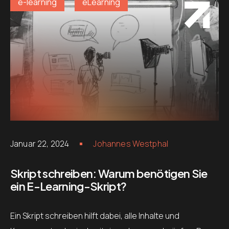
e-learning
eLearning
Januar 22, 2024
Johannes Westphal
Skript schreiben: Warum benötigen Sie
ein E-Learning-Skript?
Ein Skript schreiben hilft dabei, alle Inhalte und