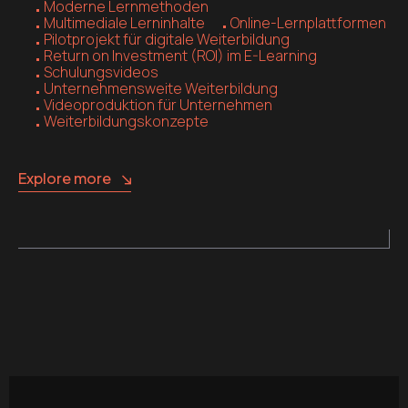
Moderne Lernmethoden
Multimediale Lerninhalte
Online-Lernplattformen
Pilotprojekt für digitale Weiterbildung
Return on Investment (ROI) im E-Learning
Schulungsvideos
Unternehmensweite Weiterbildung
Videoproduktion für Unternehmen
Weiterbildungskonzepte
Explore more