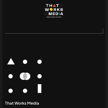
That Works Media