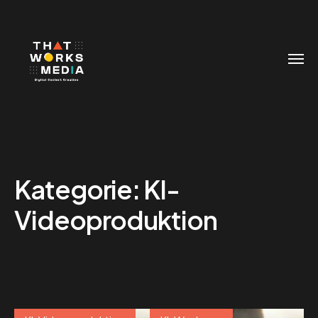
Kategorie:
KI-
Videoproduktion