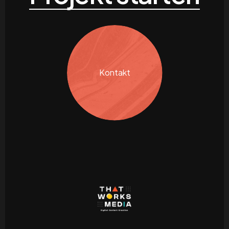
Kontakt