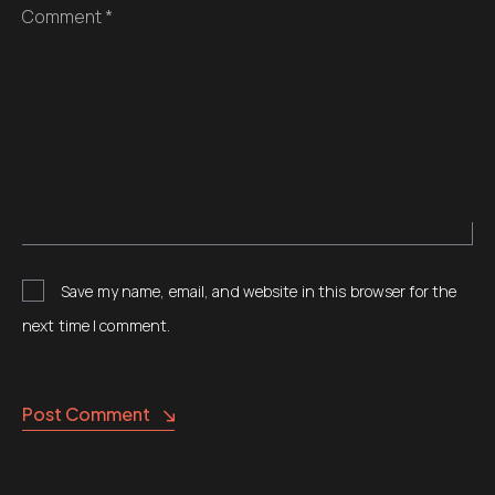
Comment *
Save my name, email, and website in this browser for the
next time I comment.
Alternative:
Post Comment