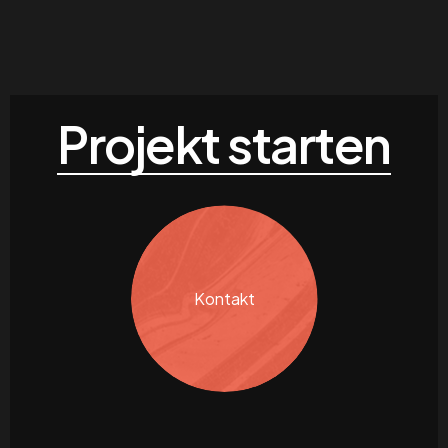
Projekt starten
Kontakt