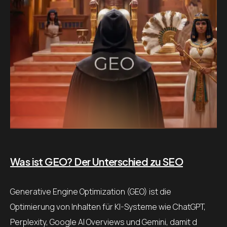
Was ist GEO? Der Unterschied zu SEO
Generative Engine Optimization (GEO) ist die
Optimierung von Inhalten für KI-Systeme wie ChatGPT,
Perplexity, Google AI Overviews und Gemini, damit d