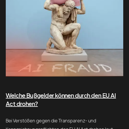
Welche Bußgelder können durch den EU AI
Act drohen?
Bei Verstößen gegen die Transparenz- und