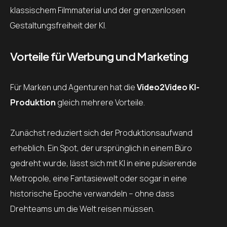
klassischem Filmmaterial und der grenzenlosen
Gestaltungsfreiheit der KI.
Vorteile für Werbung und Marketing
Für Marken und Agenturen hat die
Video2Video KI-
Produktion
gleich mehrere Vorteile.
Zunächst reduziert sich der Produktionsaufwand
erheblich. Ein Spot, der ursprünglich in einem Büro
gedreht wurde, lässt sich mit KI in eine pulsierende
Metropole, eine Fantasiewelt oder sogar in eine
historische Epoche verwandeln – ohne dass
Drehteams um die Welt reisen müssen.