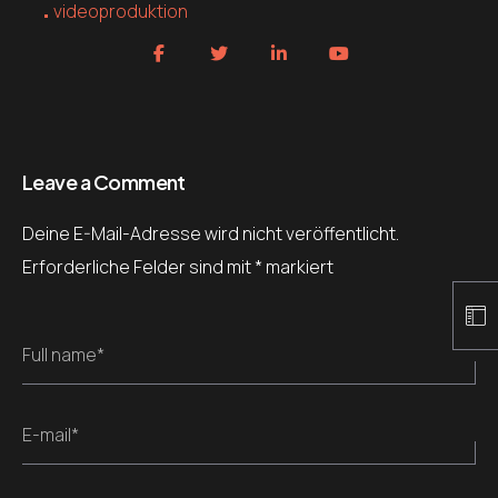
videoproduktion
Leave a Comment
Deine E-Mail-Adresse wird nicht veröffentlicht.
Erforderliche Felder sind mit
*
markiert
Full name*
E-mail*