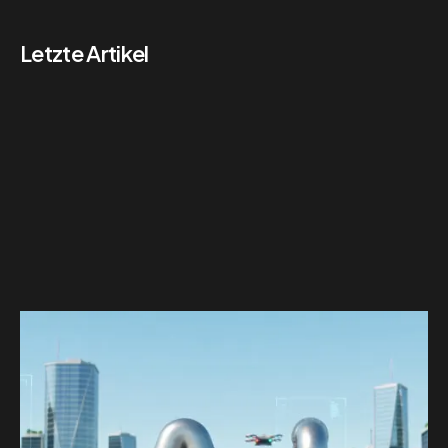
Letzte Artikel