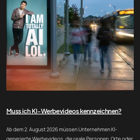
Muss ich KI-Werbevideos kennzeichnen?
Ab dem 2. August 2026 müssen Unternehmen KI-
generierte Werbevideos, die reale Personen, Orte oder