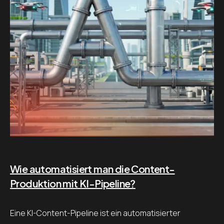
Wie automatisiert man die Content-
Produktion mit KI-Pipeline?
Eine KI-Content-Pipeline ist ein automatisierter