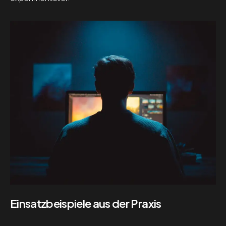
Einsatzbeispiele aus der Praxis