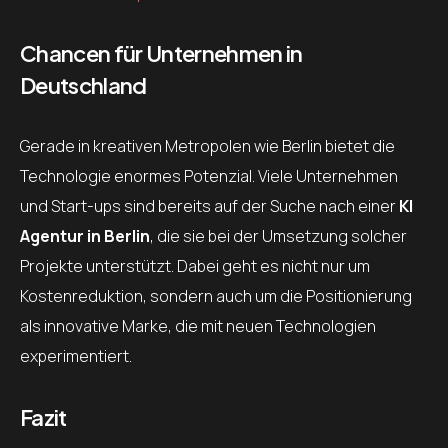
Chancen für Unternehmen in
Deutschland
Gerade in kreativen Metropolen wie Berlin bietet die
Technologie enormes Potenzial. Viele Unternehmen
und Start-ups sind bereits auf der Suche nach einer
KI
Agentur in Berlin
, die sie bei der Umsetzung solcher
Projekte unterstützt. Dabei geht es nicht nur um
Kostenreduktion, sondern auch um die Positionierung
als innovative Marke, die mit neuen Technologien
experimentiert.
Fazit