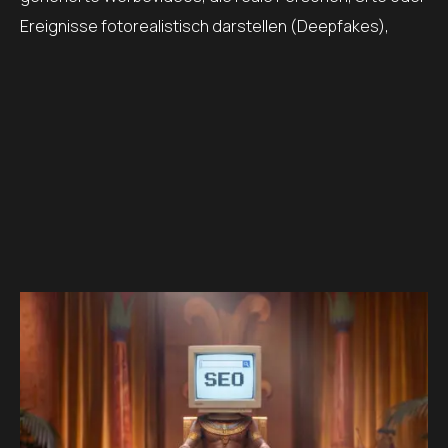
Ereignisse fotorealistisch darstellen (Deepfakes),