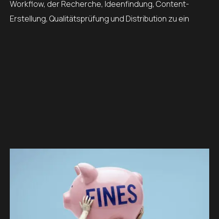
Workflow, der Recherche, Ideenfindung, Content-
Erstellung, Qualitätsprüfung und Distribution zu ein