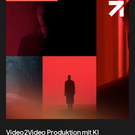
Video2Video Produktion mit KI