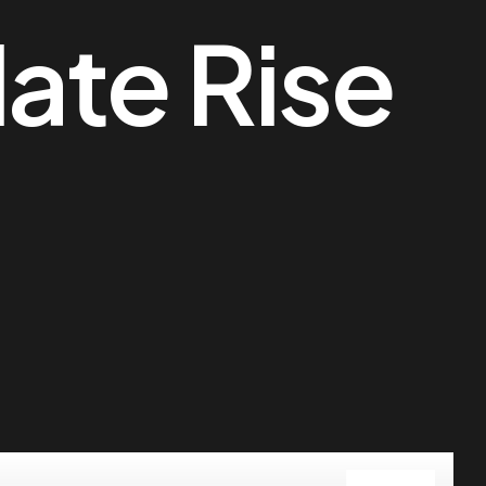
late Rise