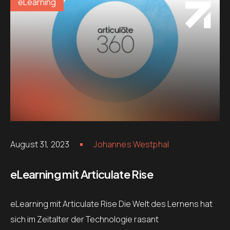
eLearning
August 31, 2023
Johannes Westphal
eLearning mit Articulate Rise
eLearning mit Articulate Rise Die Welt des Lernens hat
sich im Zeitalter der Technologie rasant