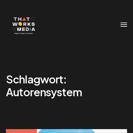
Schlagwort:
Autorensystem