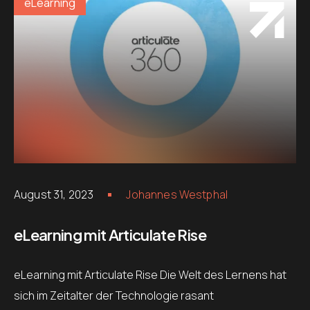
eLearning
August 31, 2023
Johannes Westphal
eLearning mit Articulate Rise
eLearning mit Articulate Rise Die Welt des Lernens hat
sich im Zeitalter der Technologie rasant