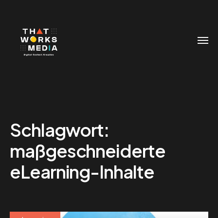
Schlagwort:
maßgeschneiderte
eLearning-Inhalte